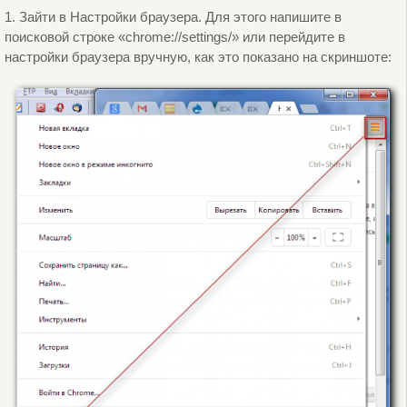
1. Зайти в Настройки браузера. Для этого напишите в
поисковой строке «chrome://settings/» или перейдите в
настройки браузера вручную, как это показано на скриншоте: