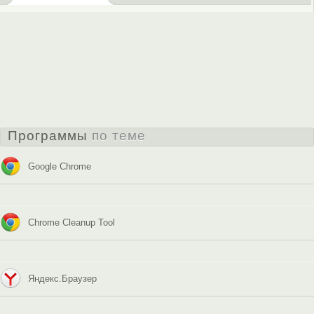
Программы
по теме
Google Chrome
Chrome Cleanup Tool
Яндекс.Браузер