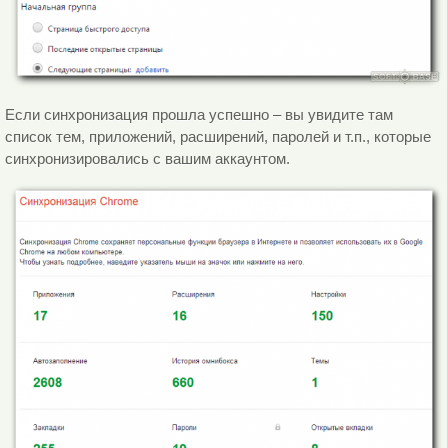
Если синхронизация прошла успешно – вы увидите там
список тем, приложений, расширений, паролей и т.п., которые
синхронизировались с вашим аккаунтом.