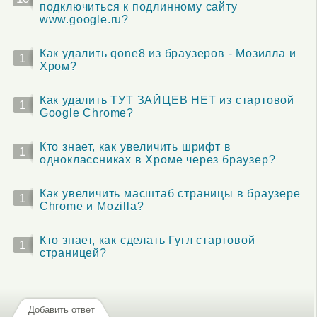
подключиться к подлинному сайту
www.google.ru?
Как удалить qone8 из браузеров - Мозилла и
1
Хром?
Как удалить ТУТ ЗАЙЦЕВ НЕТ из стартовой
1
Google Chrome?
Кто знает, как увеличить шрифт в
1
одноклассниках в Хроме через браузер?
Как увеличить масштаб страницы в браузере
1
Chrome и Mozilla?
Кто знает, как сделать Гугл стартовой
1
страницей?
Добавить ответ