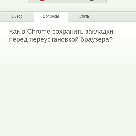
Обзор
Вопросы
Статьи
Как в Chrome сохранить закладки
перед переустановкой браузера?