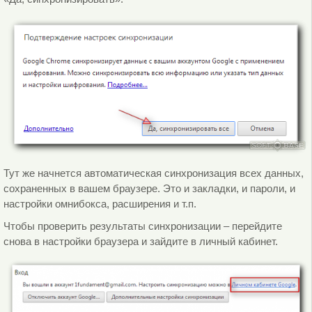
Тут же начнется автоматическая синхронизация всех данных,
сохраненных в вашем браузере. Это и закладки, и пароли, и
настройки омнибокса, расширения и т.п.
Чтобы проверить результаты синхронизации – перейдите
снова в настройки браузера и зайдите в личный кабинет.