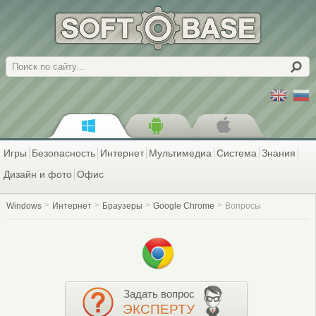
Поиск
Игры
Безопасность
Интернет
Мультимедиа
Система
Знания
Дизайн и фото
Офис
Windows
Интернет
Браузеры
Google Chrome
Вопросы
Задать вопрос
ЭКСПЕРТУ