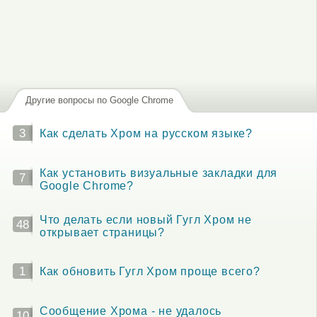
Другие вопросы по Google Chrome
3
Как сделать Хром на русском языке?
Как установить визуальные закладки для
7
Google Chrome?
Что делать если новый Гугл Хром не
48
открывает страницы?
1
Как обновить Гугл Хром проще всего?
Сообщение Хрома - не удалось
10