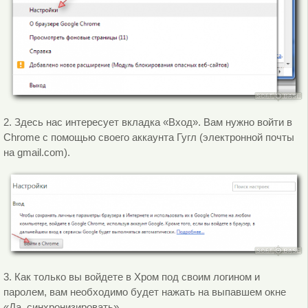
2. Здесь нас интересует вкладка «Вход». Вам нужно войти в
Chrome с помощью своего аккаунта Гугл (электронной почты
на gmail.com).
3. Как только вы войдете в Хром под своим логином и
паролем, вам необходимо будет нажать на выпавшем окне
«Да, синхронизировать».