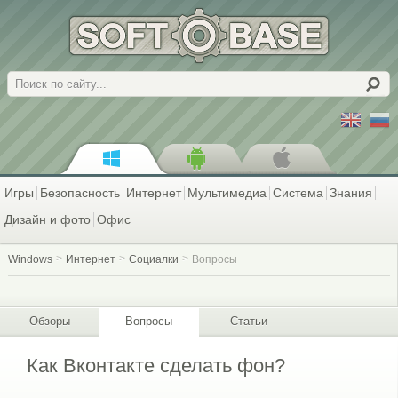
Поиск
Игры
Безопасность
Интернет
Мультимедиа
Система
Знания
Дизайн и фото
Офис
Windows
Интернет
Социалки
Вопросы
Обзоры
Вопросы
Статьи
Как Вконтакте сделать фон?