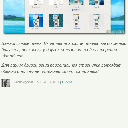
Важно! Новые темы Вконтакте видите только вы со своего
браузера, поскольку у других пользователей расширения
vkmod нет.
Для ваших друзей ваша персональная страничка выглядит
обычно и ни чем не отличается от остальных!
Michayilyshin
|
25.11.2013
20:57
|
#22278
Войдите
или
зарегистрируйтесь
, чтобы отправлять комментарии