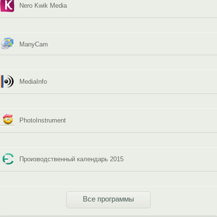
Nero Kwik Media
ManyCam
MediaInfo
PhotoInstrument
Производственный календарь 2015
Все программы