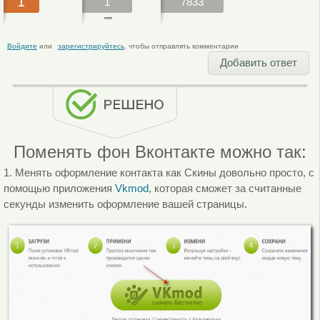
1
1
7833
Войдите
или
зарегистрируйтесь
, чтобы отправлять комментарии
Добавить ответ
Поменять фон Вконтакте можно так:
1. Менять оформление контакта как Скины довольно просто, с
помощью приложения
Vkmod
, которая сможет за считанные
секунды изменить оформление вашей страницы.