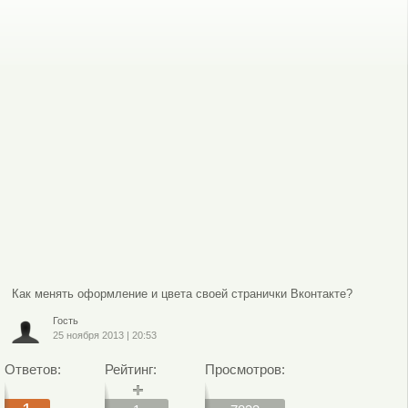
Как менять оформление и цвета своей странички Вконтакте?
Гость
25 ноября 2013
|
20:53
Ответов:
Рейтинг:
Просмотров: