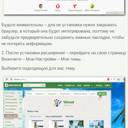
Будьте внимательны – для ее установки нужно закрывать
браузер, в который она будет интегрирована, поэтому не
забудьте предварительно сохранить важные закладки, чтобы
не потерять информацию.
2. После установки расширения – перейдите на свою страницу
Вконтакте – Мои Настройки – Мои темы.
Выберите подходящую для вас тему.