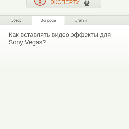
ЭКСПЕРТУ
Обзор
Вопросы
Статьи
Как вставлять видео эффекты для
Sony Vegas?