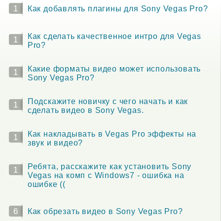
1
Как добавлять плагины для Sony Vegas Pro?
Как сделать качественное интро для Vegas
1
Pro?
Какие форматы видео может использовать
1
Sony Vegas Pro?
Подскажите новичку с чего начать и как
1
сделать видео в Sony Vegas.
Как накладывать в Vegas Pro эффекты на
1
звук и видео?
Ребята, расскажите как установить Sony
1
Vegas на комп с Windows7 - ошибка на
ошибке ((
6
Как обрезать видео в Sony Vegas Pro?