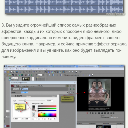
3. Вы увидите огромнейший список самых разнообразных
эффектов, каждый их которых способен либо немного, либо
совершенно кардинально изменить видео фрагмент вашего
будущего клипа. Например, я сейчас применю эффект зеркала
для изображения и вы увидите, как оно будет выглядеть по-
новому.