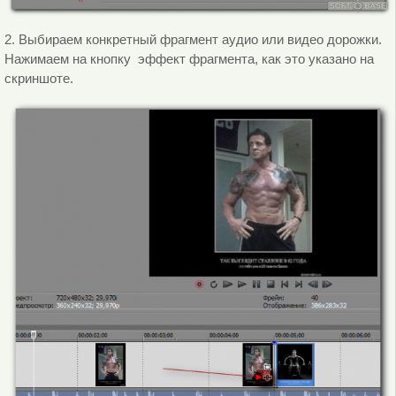
2. Выбираем конкретный фрагмент аудио или видео дорожки.
Нажимаем на кнопку эффект фрагмента, как это указано на
скриншоте.