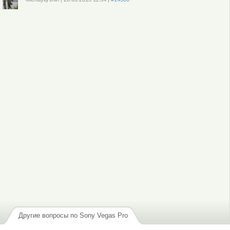
Войдите
или
зарегистрируйтесь
, чтобы отправлять комментарии
Другие вопросы по Sony Vegas Pro