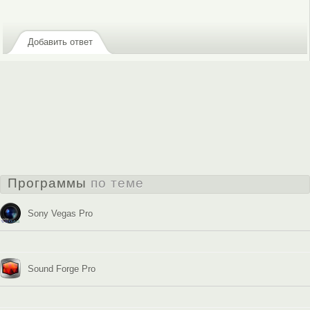
зарегистрируйтесь
, чтобы отправлять комментарии
Добавить ответ
Программы
по теме
Sony Vegas Pro
Sound Forge Pro