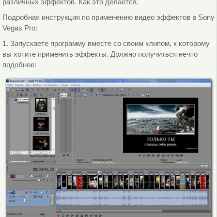
различных эффектов. Как это делается.
Подробная инструкция по применению видео эффектов в Sony
Vegas Pro:
1. Запускаете программу вместе со своим клипом, к которому
вы хотите применить эффекты. Должно получиться нечто
подобное: