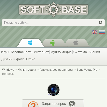
Поиск
Игры
Безопасность
Интернет
Мультимедиа
Система
Знания
Дизайн и фото
Офис
Windows
Мультимедиа
Аудио, видео редакторы
Sony Vegas Pro
Вопросы
Задать вопрос