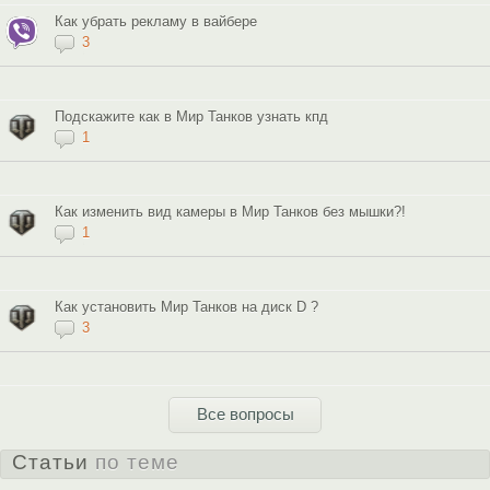
Как убрать рекламу в вайбере
3
Подскажите как в Мир Танков узнать кпд
1
Как изменить вид камеры в Мир Танков без мышки?!
1
Как установить Мир Танков на диск D ?
3
Все вопросы
Статьи
по теме