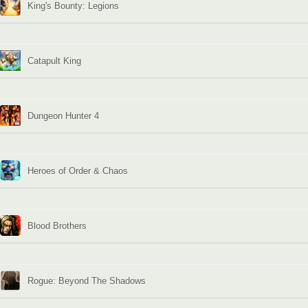
King's Bounty: Legions
Catapult King
Dungeon Hunter 4
Heroes of Order & Chaos
Blood Brothers
Rogue: Beyond The Shadows