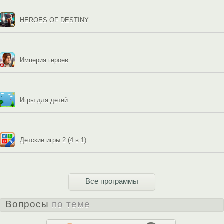
HEROES OF DESTINY
Империя героев
Игры для детей
Детские игры 2 (4 в 1)
Все программы
Вопросы
по теме