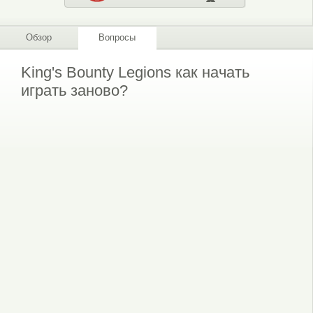
Обзор
Вопросы
King's Bounty Legions как начать
играть заново?