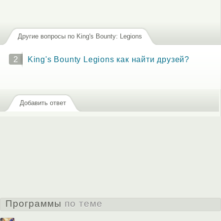
Другие вопросы по King's Bounty: Legions
2
King's Bounty Legions как найти друзей?
Добавить ответ
Программы
по теме