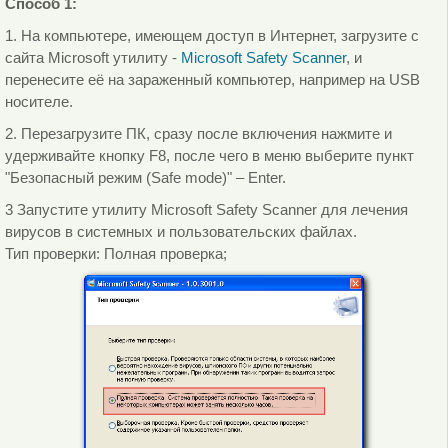
Способ 1:
1. На компьютере, имеющем доступ в Интернет, загрузите с
сайта Microsoft утилиту -
Microsoft Safety Scanner
, и
перенесите её на зараженный компьютер, например на USB
носителе.
2. Перезагрузите ПК, сразу после включения нажмите и
удерживайте кнопку F8, после чего в меню выберите пункт
"Безопасный режим (Safe mode)" – Enter.
3 Запустите утилиту Microsoft Safety Scanner для лечения
вирусов в системных и пользовательских файлах.
Тип проверки: Полная проверка;