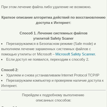
При этом лечение файла либо удаление не возможно.
Краткое описание алгоритма действий по восстановлению
доступа к Интернет:
Способ 1. Лечение системных файлов
утилитой Safety Scaner
Перезагружаемся в Безопасном режиме (Safe mode) и
выполняем лечение зараженных системных файлов с
помощью утилиты от Microsoft –
Microsoft Safety Scanner.
Если доступ не появился, переходим к способу 2.
Способ 2:
Удаляем и снова устанавливаем Internet Protocol TCP/IP
Перезагружаем компьютер и проверяем наличие доступа к
Интернет.
Перейдем к подробному выполнению
описанных способов: