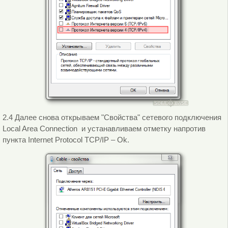
2.4 Далее снова открываем "Свойства" сетевого подключения
Local Area Connection и устанавливаем отметку напротив
пункта Internet Protocol TCP/IP – Ok.