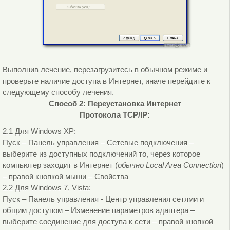
Выполнив лечение, перезагрузитесь в обычном режиме и
проверьте наличие доступа в Интернет, иначе перейдите к
следующему способу лечения.
Способ 2: Переустановка Интернет
Протокола TCP/IP:
2.1 Для Windows XP:
Пуск – Панель управления – Сетевые подключения –
выберите из доступных подключений то, через которое
компьютер заходит в Интернет (
обычно Local Area Connection
)
– правой кнопкой мыши – Свойства
2.2 Для Windows 7, Vista:
Пуск – Панель управления - Центр управления сетями и
общим доступом – Изменение параметров адаптера –
выберите соединение для доступа к сети – правой кнопкой