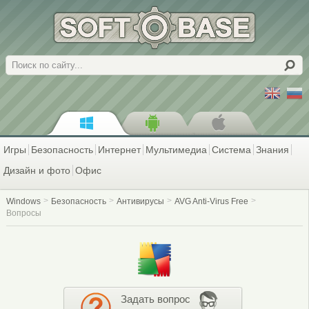
Поиск
Игры
Безопасность
Интернет
Мультимедиа
Система
Знания
Дизайн и фото
Офис
Windows
Безопасность
Антивирусы
AVG Anti-Virus Free
Вопросы
Задать вопрос