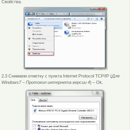
Свойства.
2.3 Снимаем отметку с пункта Internet Protocol TCP/IP (
Для
Windows7 – Протокол интернета версии 4
) – Ok.