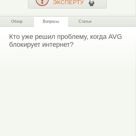
ЭКСПЕРТУ
Обзор
Вопросы
Статьи
Кто уже решил проблему, когда AVG
блокирует интернет?