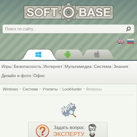
Поиск
Игры
Безопасность
Интернет
Мультимедиа
Система
Знания
Дизайн и фото
Офис
Windows
Система
Утилиты
LockHunter
Вопросы
Задать вопрос
ЭКСПЕРТУ