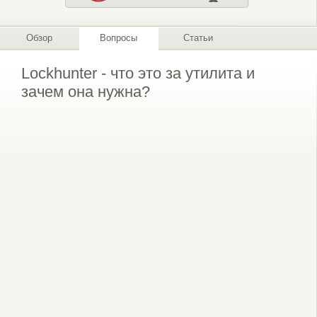
Обзор
Вопросы
Статьи
Lockhunter - что это за утилита и
зачем она нужна?