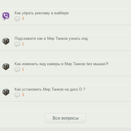
Как убрать рекламу в вайбере
3
Подскажите как в Мир Танков узнать кпд
1
Как изменить вид камеры в Мир Танков без мышки?!
1
Как установить Мир Танков на диск D ?
3
Все вопросы