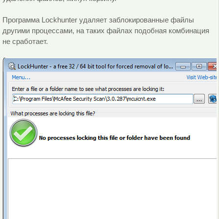
Программа Lockhunter удаляет заблокированные файлы
другими процессами, на таких файлах подобная комбинация
не сработает.