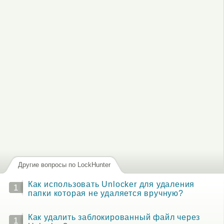
Другие вопросы по LockHunter
Как использовать Unlocker для удаления
1
папки которая не удаляется вручную?
Как удалить заблокированный файл через
1