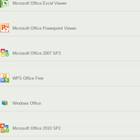
Microsoft Office Excel Viewer
Microsoft Office Powerpoint Viewer
Microsoft Office 2007 SP3
WPS Office Free
Windows Office
Microsoft Office 2010 SP2