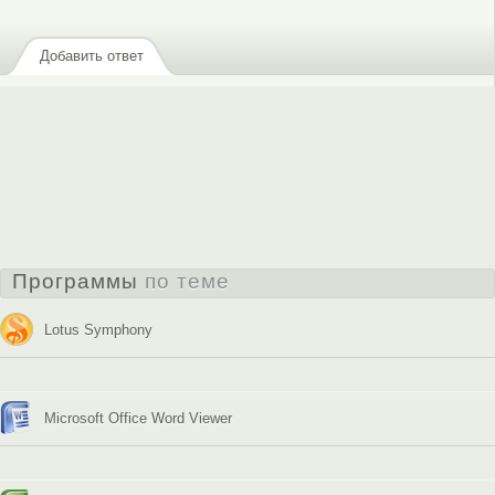
Добавить ответ
Программы
по теме
Lotus Symphony
Microsoft Office Word Viewer