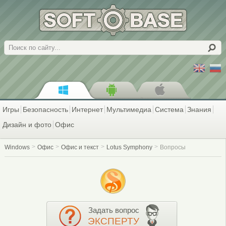
Поиск
Игры
Безопасность
Интернет
Мультимедиа
Система
Знания
Дизайн и фото
Офис
Windows
Офис
Офис и текст
Lotus Symphony
Вопросы
Задать вопрос
ЭКСПЕРТУ