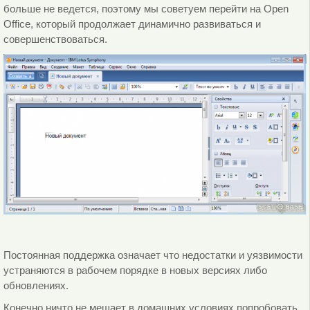
больше не ведется, поэтому мы советуем перейти на Open
Office, который продолжает динамично развиваться и
совершенствоваться.
Постоянная поддержка означает что недостатки и уязвимости
устраняются в рабочем порядке в новых версиях либо
обновлениях.
Конечно ничто не мешает в домашних условиях попробовать