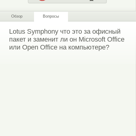
Обзор
Вопросы
Lotus Symphony что это за офисный
пакет и заменит ли он Microsoft Office
или Open Office на компьютере?