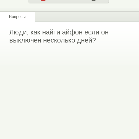
Вопросы
Люди, как найти айфон если он
выключен несколько дней?