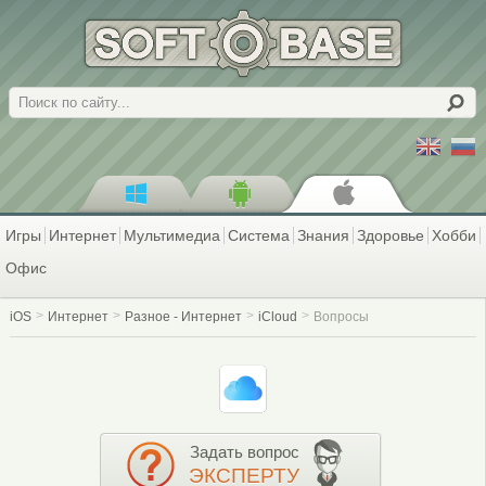
Поиск
Игры
Интернет
Мультимедиа
Система
Знания
Здоровье
Хобби
Офис
iOS
Интернет
Разное - Интернет
iCloud
Вопросы
Задать вопрос
ЭКСПЕРТУ