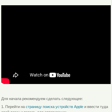
Для начала рекомендуем сделать следующее:
1. Перейти на
страницу поиска устройств Apple
и ввести туда