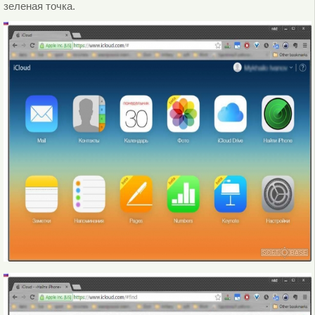
зеленая точка.