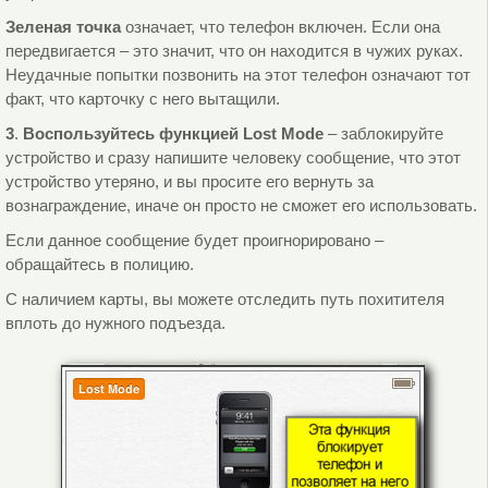
Зеленая точка
означает, что телефон включен. Если она
передвигается – это значит, что он находится в чужих руках.
Неудачные попытки позвонить на этот телефон означают тот
факт, что карточку с него вытащили.
3
.
Воспользуйтесь функцией Lost Mode
– заблокируйте
устройство и сразу напишите человеку сообщение, что этот
устройство утеряно, и вы просите его вернуть за
вознаграждение, иначе он просто не сможет его использовать.
Если данное сообщение будет проигнорировано –
обращайтесь в полицию.
С наличием карты, вы можете отследить путь похитителя
вплоть до нужного подъезда.