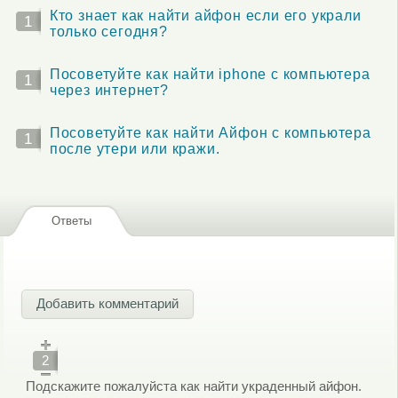
Кто знает как найти айфон если его украли
1
только сегодня?
Посоветуйте как найти iphone с компьютера
1
через интернет?
Посоветуйте как найти Айфон с компьютера
1
после утери или кражи.
Ответы
Добавить комментарий
2
Подскажите пожалуйста как найти украденный айфон.