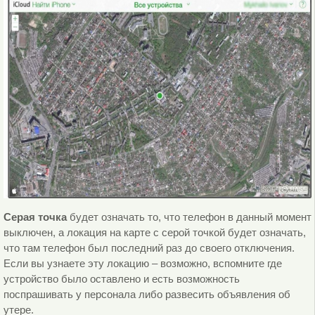
Серая точка
будет означать то, что телефон в данный момент
выключен, а локация на карте с серой точкой будет означать,
что там телефон был последний раз до своего отключения.
Если вы узнаете эту локацию – возможно, вспомните где
устройство было оставлено и есть возможность
поспрашивать у персонала либо развесить объявления об
утере.