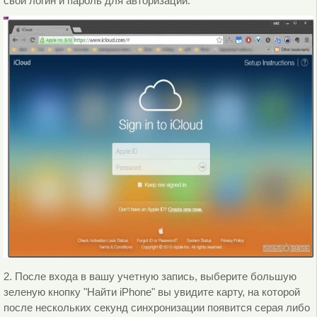
свой логин и пароль для авторизации.
2. После входа в вашу учетную запись, выберите большую
зеленую кнопку "Найти iPhone" вы увидите карту, на которой
после нескольких секунд синхронизации появится серая либо