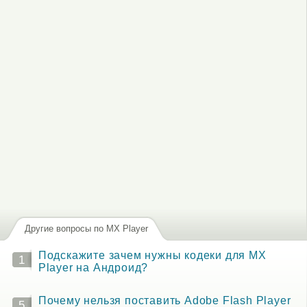
Другие вопросы по MX Player
Подскажите зачем нужны кодеки для MX
1
Player на Андроид?
Почему нельзя поставить Adobe Flash Player
5