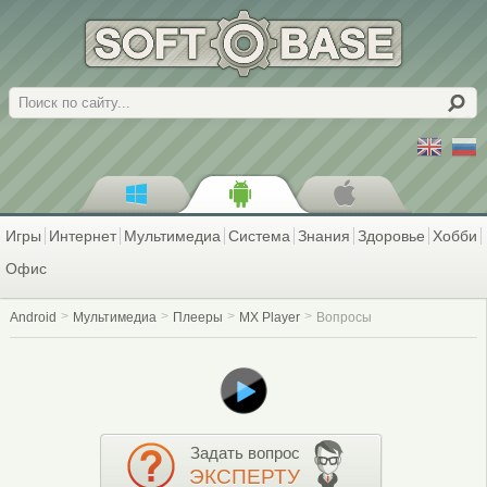
Поиск
Игры
Интернет
Мультимедиа
Система
Знания
Здоровье
Хобби
Офис
Android
Мультимедиа
Плееры
MX Player
Вопросы
Задать вопрос
ЭКСПЕРТУ