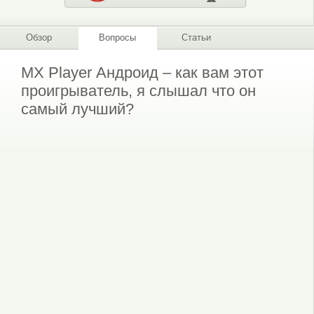
Обзор
Вопросы
Статьи
MX Player Андроид – как вам этот
проигрыватель, я слышал что он
самый лучший?