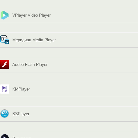
VPlayer Video Player
Меридиан Media Player
Adobe Flash Player
KMPlayer
BSPlayer