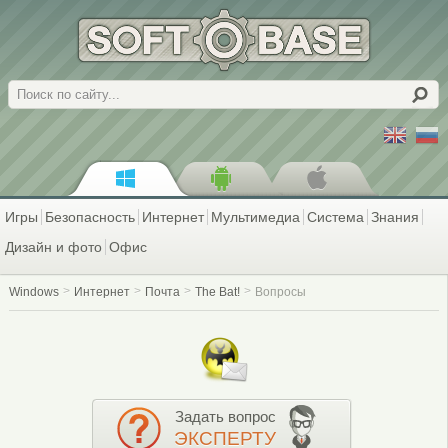
Поиск
Игры
Безопасность
Интернет
Мультимедиа
Система
Знания
Дизайн и фото
Офис
Windows
Интернет
Почта
The Bat!
Вопросы
Задать вопрос
ЭКСПЕРТУ