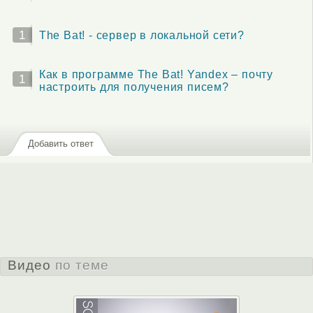
1
The Bat! - сервер в локальной сети?
Как в программе The Bat! Yandex – почту
1
настроить для получения писем?
Добавить ответ
Видео
по теме