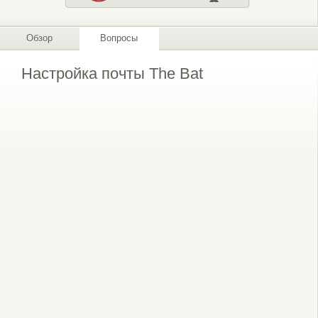
Обзор
Вопросы
Настройка почты The Bat