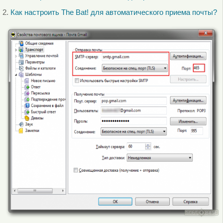
2.
Как настроить The Bat! для автоматического приема почты?