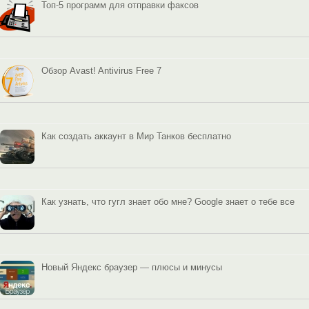
Топ-5 программ для отправки факсов
Обзор Avast! Antivirus Free 7
Как создать аккаунт в Мир Танков бесплатно
Как узнать, что гугл знает обо мне? Google знает о тебе все
Новый Яндекс браузер — плюсы и минусы