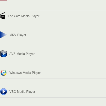
The Core Media Player
MKV Player
AVS Media Player
Windows Media Player
VSO Media Player