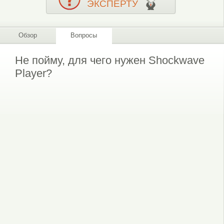
ЭКСПЕРТУ
Обзор
Вопросы
Не пойму, для чего нужен Shockwave
Player?