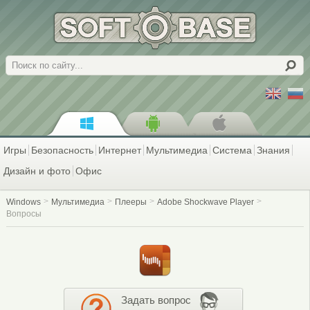
Поиск
Игры
Безопасность
Интернет
Мультимедиа
Система
Знания
Дизайн и фото
Офис
Windows
Мультимедиа
Плееры
Adobe Shockwave Player
Вопросы
Задать вопрос