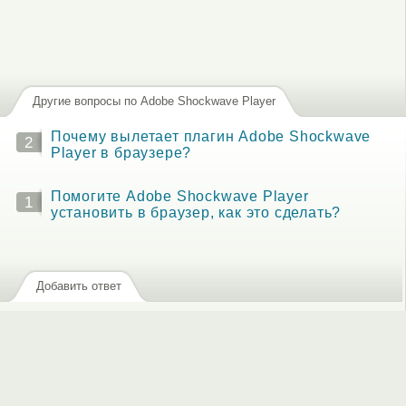
Другие вопросы по Adobe Shockwave Player
Почему вылетает плагин Adobe Shockwave
2
Player в браузере?
Помогите Adobe Shockwave Player
1
установить в браузер, как это сделать?
Добавить ответ