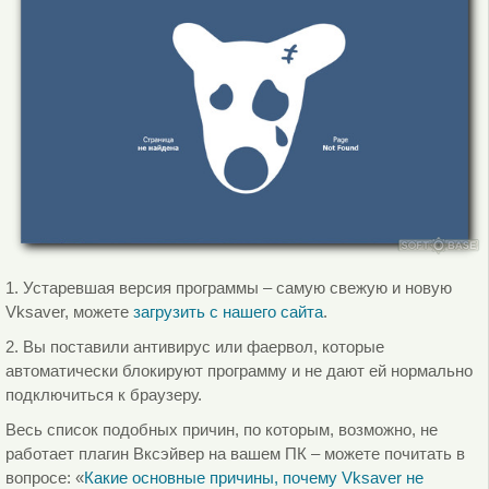
1. Устаревшая версия программы – самую свежую и новую
Vksaver, можете
загрузить с нашего сайта
.
2. Вы поставили антивирус или фаервол, которые
автоматически блокируют программу и не дают ей нормально
подключиться к браузеру.
Весь список подобных причин, по которым, возможно, не
работает плагин Вксэйвер на вашем ПК – можете почитать в
вопросе: «
Какие основные причины, почему Vksaver не