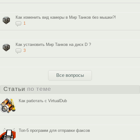
Как изменить вид камеры в Мир Танков без мышки?!
1
Как установить Мир Танков на диск D ?
3
Все вопросы
Статьи
по теме
Как работать с VirtualDub
Топ-5 программ для отправки факсов