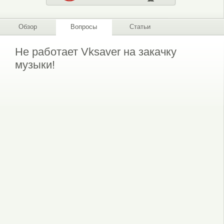
Обзор
Вопросы
Статьи
Не работает Vksaver на закачку
музыки!