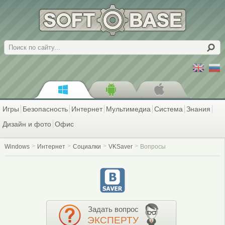
Поиск
Игры
Безопасность
Интернет
Мультимедиа
Система
Знания
Дизайн и фото
Офис
Windows
Интернет
Социалки
VKSaver
Вопросы
Задать вопрос
ЭКСПЕРТУ