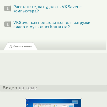
Расскажите, как удалить VKSaver с
1
компьютера?
VKSaver как пользоваться для загрузки
1
видео и музыки из Контакта?
Добавить ответ
Видео
по теме