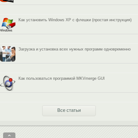
Как установить Windows XP с флешки (простая инструкция)
Загрузка и установка всех нужных программ одновременно
Как пользоваться программой MKVmerge GUI
Все статьи
⌃