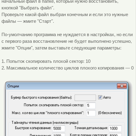
начальный файл в папке, который нужно восстановить,
кнопкой "Выбрать файл".
Проверьте какой файл выбран конечным и если это нужные
файлы — жмите "Старт".
По-умолчанию программа не нуждается в настройках, но если
с первого раза восстановление не будет выполнено успешно,
жмите "Опции", затем выставьте следующие параметры:
1. Попыток скопировать плохой сектор: 10
2. Максимальное количество циклов плохого копирования — 0