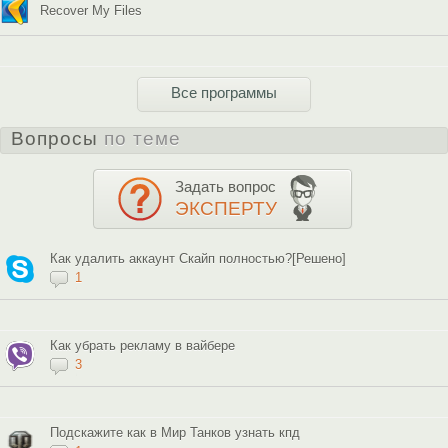
Recover My Files
Все программы
Вопросы
по теме
Задать вопрос
ЭКСПЕРТУ
Как удалить аккаунт Скайп полностью?[Решено]
1
Как убрать рекламу в вайбере
3
Подскажите как в Мир Танков узнать кпд