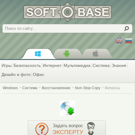
Поиск
Игры
Безопасность
Интернет
Мультимедиа
Система
Знания
Дизайн и фото
Офис
Windows
Система
Восстановление
Non-Stop Copy
Вопросы
Задать вопрос
ЭКСПЕРТУ