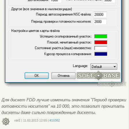
Для дискет FDD лучше изменить значения "Период проверки
готовности носителя" на 10 000, это позволит прочитать
дискеты даже сильно поврежденные дискеты.
nikE
|
11.02.2013
12:55
|
#10362
Войдите