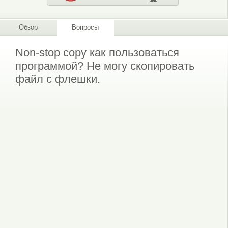
Обзор
Вопросы
Non-stop copy как пользоваться
программой? Не могу скопировать
файл с флешки.