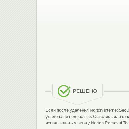
Если после удаления Norton Internet Secu
удалена не полностью. Остались или фай
использовать утилиту Norton Removal Too