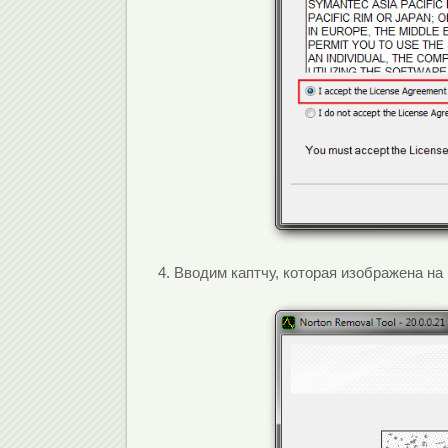
4. Вводим каптчу, которая изображена на 