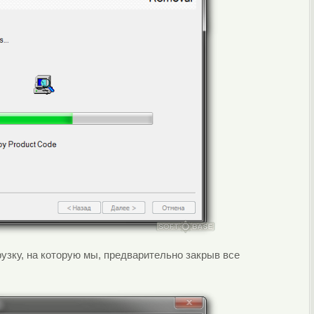
узку, на которую мы, предварительно закрыв все