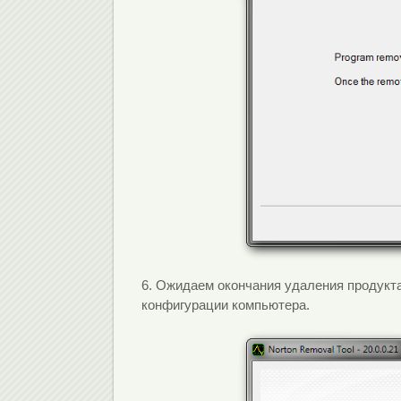
6. Ожидаем окончания удаления продукта.
конфигурации компьютера.