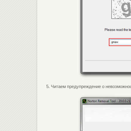
5. Читаем предупреждение о невозможно