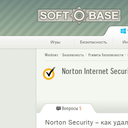
Игры
Безопасность
Ин
Windows
Безопасность
Утилиты безопасности
Norton Internet Secu
Вопросы
5
Norton Security – как уд