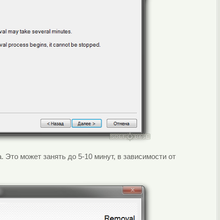
 Это может занять до 5-10 минут, в зависимости от