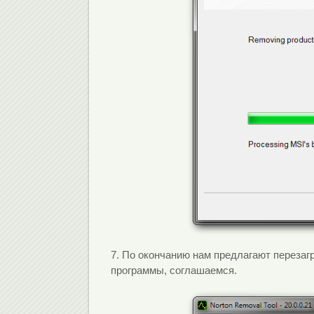
7. По окончанию нам предлагают перезагр
программы, соглашаемся.