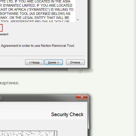
картинке.