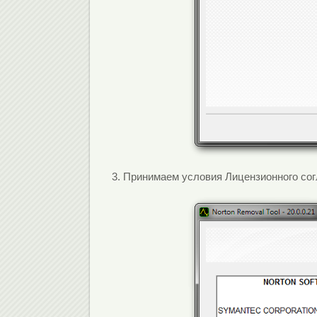
3. Принимаем условия Лицензионного со