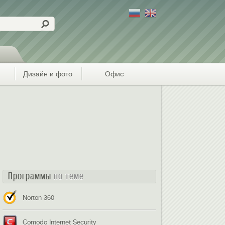
Дизайн и фото
Офис
Программы
по теме
Norton 360
Comodo Internet Security