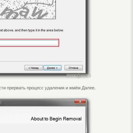
сти прервать процесс удаления и жмём Далее.