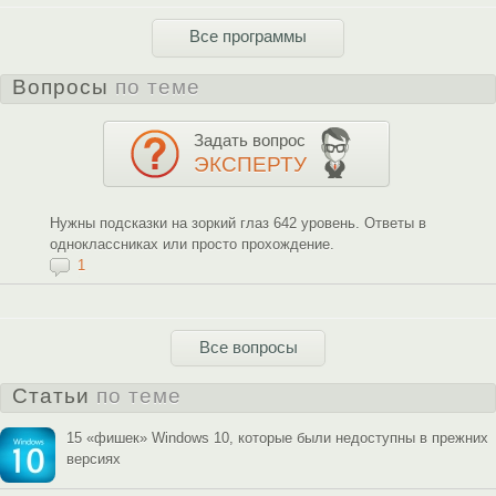
Все программы
Вопросы
по теме
Задать вопрос
ЭКСПЕРТУ
Нужны подсказки на зоркий глаз 642 уровень. Ответы в
одноклассниках или просто прохождение.
1
Все вопросы
Статьи
по теме
15 «фишек» Windows 10, которые были недоступны в прежних
версиях