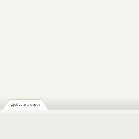
Добавить ответ