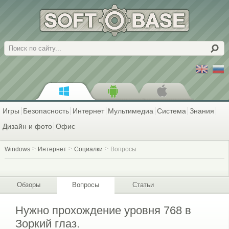
Поиск
Игры
Безопасность
Интернет
Мультимедиа
Система
Знания
Дизайн и фото
Офис
Windows
Интернет
Социалки
Вопросы
Обзоры
Вопросы
Статьи
Нужно прохождение уровня 768 в
Зоркий глаз.