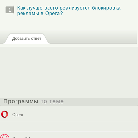
Как лучше всего реализуется блокировка
1
рекламы в Opera?
Добавить ответ
Программы
по теме
Opera