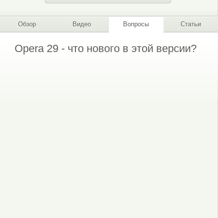
Обзор
Видео
Вопросы
Статьи
Opera 29 - что нового в этой версии?