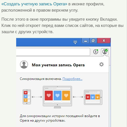
«Создать
учетную запись Opera
»
в иконке профиля,
расположенной в правом верхнем углу.
После этого в окне программы вы увидите кнопку Вкладки.
Клик по ней откроет перед вами список сайтов, на которые вы
зашли с других устройств.