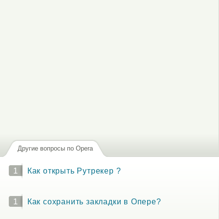
Другие вопросы по Opera
1
Как открыть Рутрекер ?
1
Как сохранить закладки в Опере?