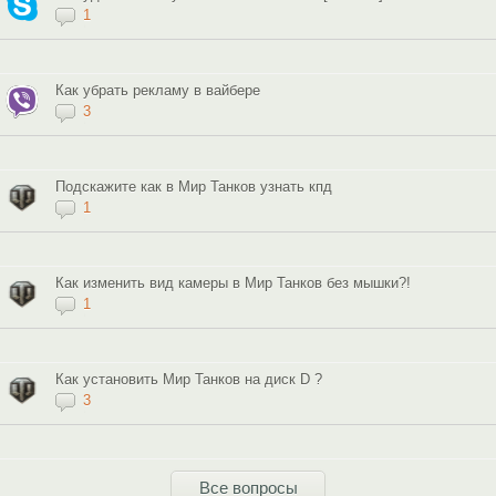
1
Как убрать рекламу в вайбере
3
Подскажите как в Мир Танков узнать кпд
1
Как изменить вид камеры в Мир Танков без мышки?!
1
Как установить Мир Танков на диск D ?
3
Все вопросы