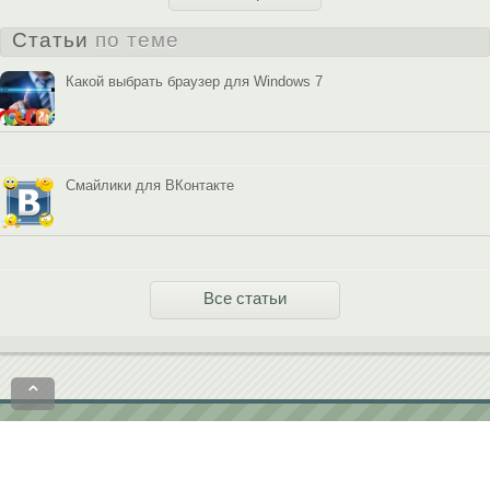
Статьи
по теме
Какой выбрать браузер для Windows 7
Смайлики для ВКонтакте
Все статьи
⌃
Политика конфиденциальности
Пользовательское соглашение
contact@softobase.com