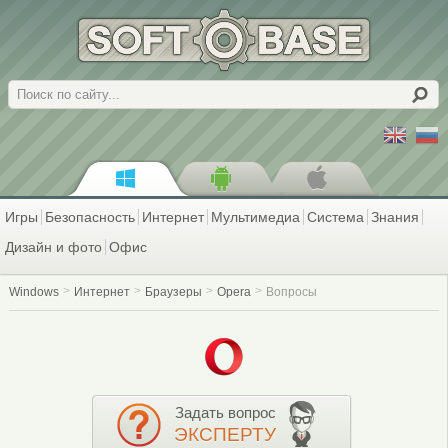
Поиск
Игры
Безопасность
Интернет
Мультимедиа
Система
Знания
Дизайн и фото
Офис
Windows
Интернет
Браузеры
Opera
Вопросы
Задать вопрос
ЭКСПЕРТУ