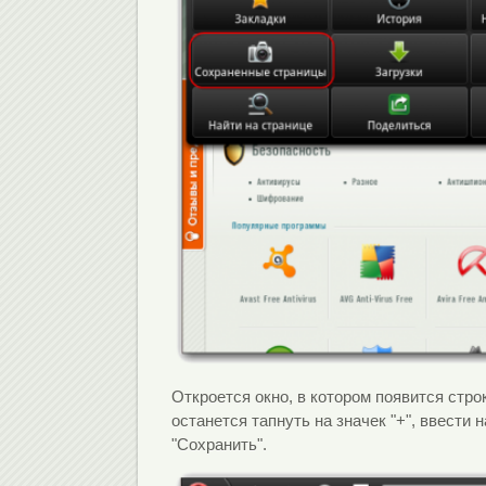
Откроется окно, в котором появится стро
останется тапнуть на значек "+", ввести
"Сохранить".