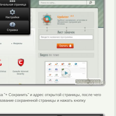
ка "+ Сохранить" и адрес открытой страницы, после чего
 название сохраненной страницы и нажать кнопку