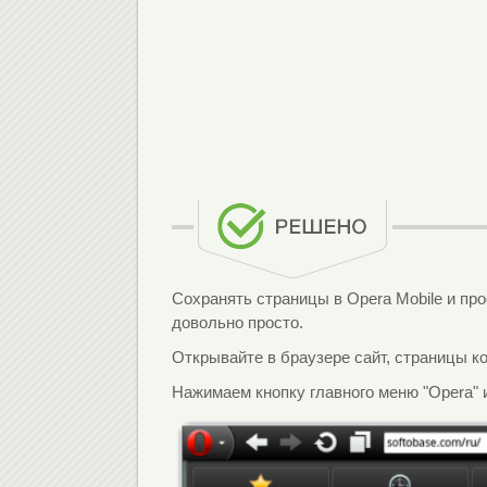
Сохранять страницы в Opera Mobile и пр
довольно просто.
Открывайте в браузере сайт, страницы ко
Нажимаем кнопку главного меню "Opera" 