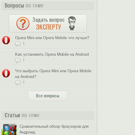
Вопросы
по теме
Задать вопрос
ЭКСПЕРТУ
Opera Mini или Opera Mobile что лучше?
1
Как установить Opera Mobile на Android
1
Что выбрать Opera Mini или Opera Mobile
на Android?
1
Все вопросы
Статьи
по теме
Cравнительный обзор браузеров для
Андроид