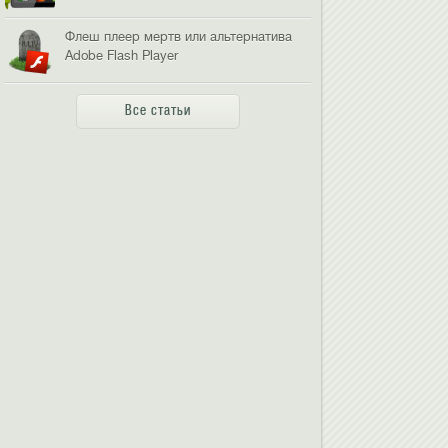
Флеш плеер мертв или альтернатива
Adobe Flash Player
Все статьи