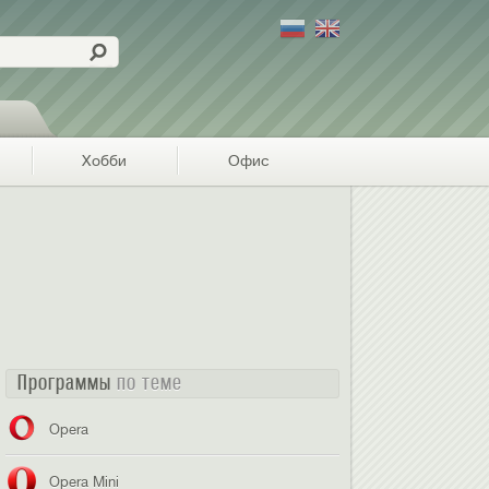
Хобби
Офис
Программы
по теме
Opera
Opera Mini