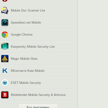
Mobile Doc Scanner Lite
Speedtest.net Mobile
Google Chrome
Kaspersky Mobile Security Lite
Magic Mobile Slots
ВКонтакте Kate Mobile
ESET Mobile Security
Bitdefender Mobile Security & Antivirus
Все программы