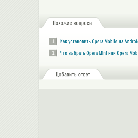
Похожие вопросы
1
Как установить Opera Mobile на Androi
1
Что выбрать Opera Mini или Opera Mobi
Добавить ответ