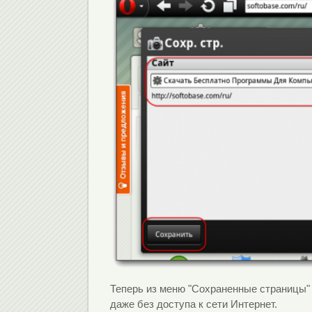
Теперь из меню "Сохраненные страницы
даже без доступа к сети Интернет.