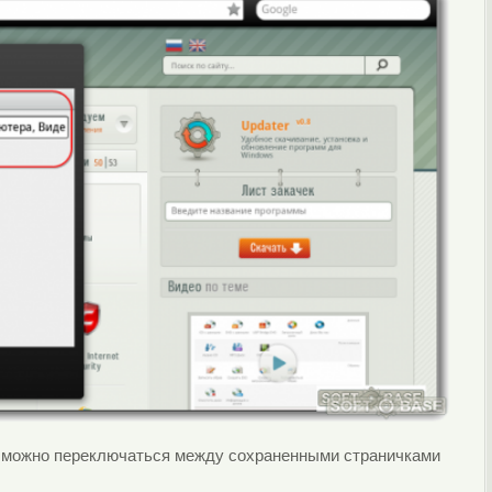
" можно переключаться между сохраненными страничками