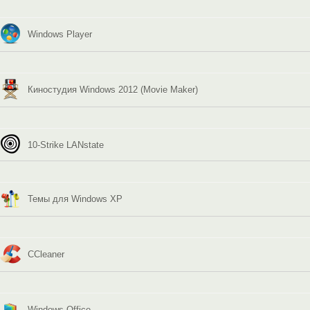
Windows Player
Киностудия Windows 2012 (Movie Maker)
10-Strike LANstate
Темы для Windows XP
CCleaner
Windows Office