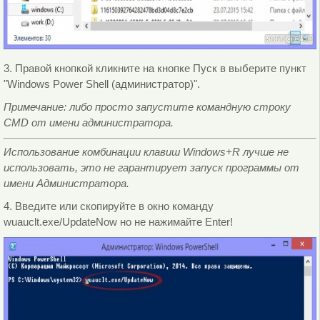
3. Правой кнопкой кликните на кнопке Пуск в выберите пункт
"Windows Power Shell (администратор)".
Примечание: либо просто запустите командную строку
CMD от имени администратора.
Использование комбинации клавиш Windows+R лучше не
использовать, это не гарантирует запуск программы от
имени Администратора.
4. Введите или скопируйте в окно команду
wuauclt.exe/UpdateNow но не нажимайте Enter!