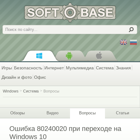
Поиск
Игры
Безопасность
Интернет
Мультимедиа
Система
Знания
Дизайн и фото
Офис
Windows
Система
Вопросы
Обзоры
Видео
Вопросы
Статьи
Ошибка 80240020 при переходе на
Windows 10