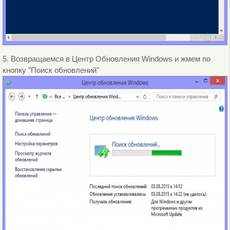
5. Возвращаемся в Центр Обновления Windows и жмем по
кнопку "Поиск обновлений"