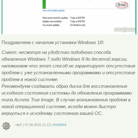
Поздравляем с началом установки Windows 10!
Совет: несмотря на удобство подобного способа
обновления Windows 7 либо Windows 8 до десятой версии,
напоминаем что этот способ не гарантирует отсутствия
проблем с уже установленными программами и отсутствие
проблем в новой системе.
Рекомендуем создавать образ диска для восстановления
исходного состояния системы до обновления программами
типа Acronis True Image. В случае возникновения проблем в
новой операционной системе, всегда можно быстро
вернуться к исходному состоянию вашей ОС.
nikE
|
07.08.2015
21:13
|
#106844
Войдите
или