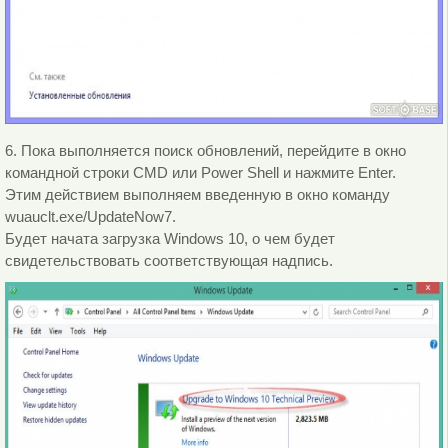
6. Пока выполняется поиск обновлений, перейдите в окно
командной строки CMD или Power Shell и нажмите Enter.
Этим действием выполняем введенную в окно команду
wuauclt.exe/UpdateNow7.
Будет начата загрузка Windows 10, о чем будет
свидетельствовать соответствующая надпись.