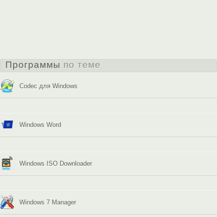
Программы
по теме
Codec для Windows
Windows Word
Windows ISO Downloader
Windows 7 Manager