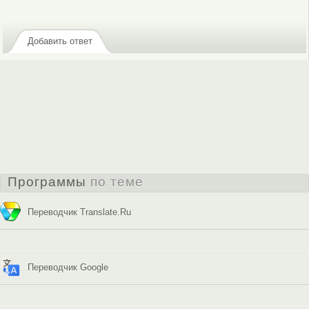
зарегистрируйтесь
, чтобы отправлять комментарии
Добавить ответ
Программы
по теме
Переводчик Translate.Ru
Переводчик Google