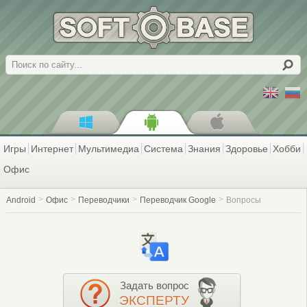
Поиск
Игры
Интернет
Мультимедиа
Система
Знания
Здоровье
Хобби
Офис
Android
Офис
Переводчики
Переводчик Google
Вопросы
Задать вопрос
ЭКСПЕРТУ