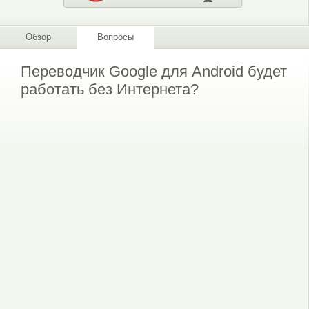
Обзор
Вопросы
Переводчик Google для Android будет
работать без Интернета?