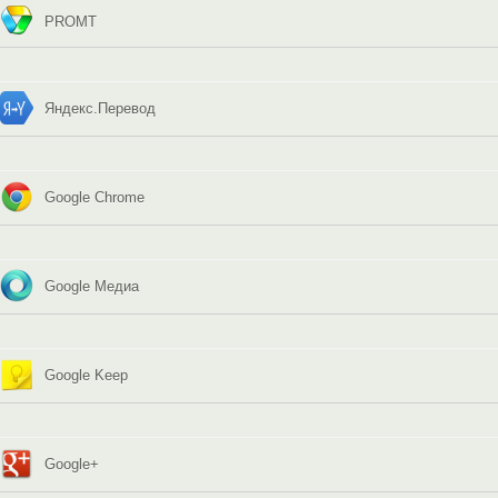
PROMT
Яндекс.Перевод
Google Chrome
Google Медиа
Google Keep
Google+