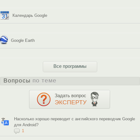
Календарь Google
Google Earth
Все программы
Вопросы
по теме
Задать вопрос
ЭКСПЕРТУ
Насколько хорошо переводит с английского переводчик Google
для Android?
1