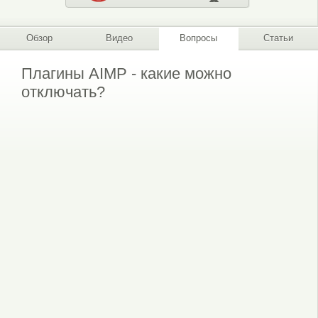
Обзор
Видео
Вопросы
Статьи
Плагины AIMP - какие можно
отключать?