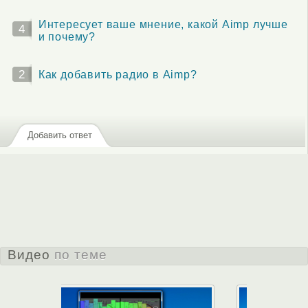
Интересует ваше мнение, какой Aimp лучше
4
и почему?
2
Как добавить радио в Aimp?
Добавить ответ
Видео
по теме