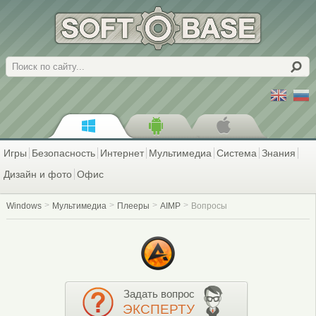
Поиск
Игры
Безопасность
Интернет
Мультимедиа
Система
Знания
Дизайн и фото
Офис
Windows
Мультимедиа
Плееры
AIMP
Вопросы
Задать вопрос
ЭКСПЕРТУ