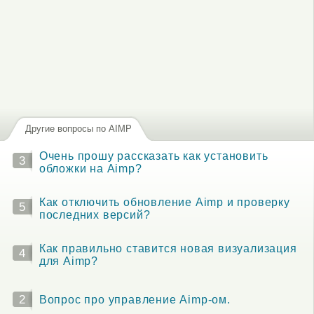
Другие вопросы по AIMP
Очень прошу рассказать как установить
3
обложки на Aimp?
Как отключить обновление Aimp и проверку
5
последних версий?
Как правильно ставится новая визуализация
4
для Aimp?
2
Вопрос про управление Aimp-ом.