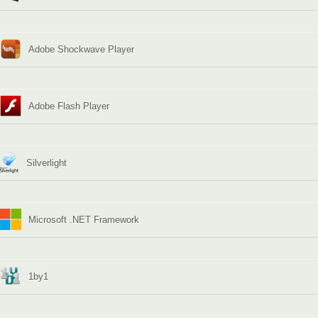
Adobe Shockwave Player
Adobe Flash Player
Silverlight
Microsoft .NET Framework
1by1