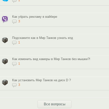
1
Как убрать рекламу в вайбере
3
Подскажите как в Мир Танков узнать кпд
1
Как изменить вид камеры в Мир Танков без мышки?!
1
Как установить Мир Танков на диск D ?
3
Все вопросы