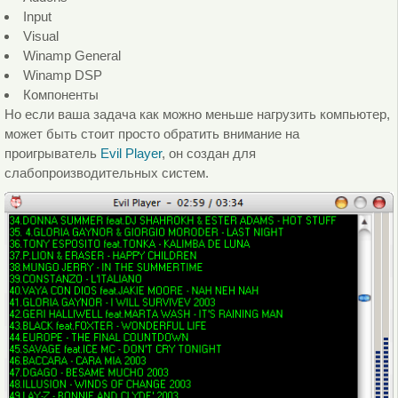
Input
Visual
Winamp General
Winamp DSP
Компоненты
Но если ваша задача как можно меньше нагрузить компьютер,
может быть стоит просто обратить внимание на
проигрыватель
Evil Player
, он создан для
слабопроизводительных систем.