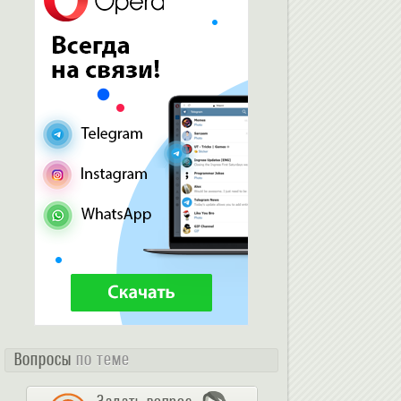
Вопросы
по теме