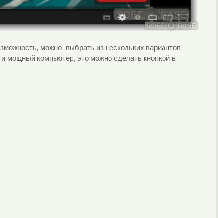
озможность, можно выбрать из нескольких вариантов
т и мощный компьютер, это можно сделать кнопкой в