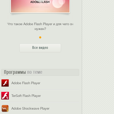
Что такое Adobe Flash Player и для чего он
нужен?
Все видео
Программы
по теме
Adobe Flash Player
TerSoft Flash Player
Adobe Shockwave Player