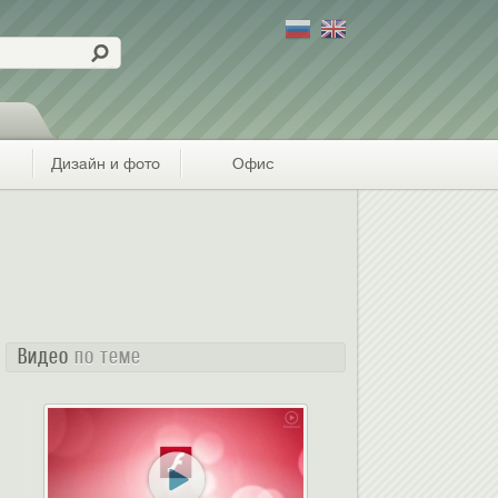
Дизайн и фото
Офис
Видео
по теме