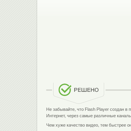
Не забывайте, что Flash Player создан в
Интернет, через самые различные каналы
Чем хуже качество видео, тем быстрее о