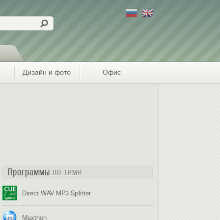
Дизайн и фото
Офис
Программы
по теме
Direct WAV MP3 Splitter
Maxthon