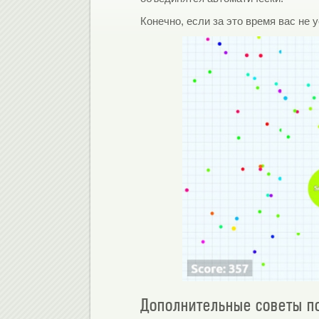
Конечно, если за это время вас не у
Дополнительные советы по