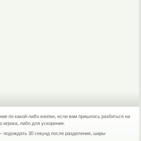
ние по какой-либо кнопке, если вам пришлось разбиться на
 игрока, либо для ускорения.
– подождать 30 секунд после разделения, шары