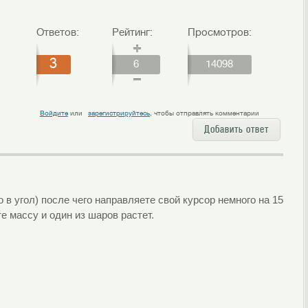
Ответов:
Рейтинг:
Просмотров:
3
6
14098
Войдите
или
зарегистрируйтесь
, чтобы отправлять комментарии
Добавить ответ
в угол) после чего направляете свой курсор немного на 15
е массу и один из шаров растет.