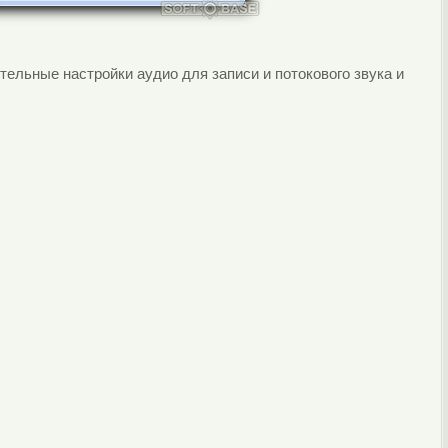
тельные настройки аудио для записи и потокового звука и