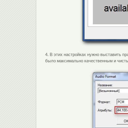
4. В этих настройках нужно выставить пр
было максимально качественным и чист