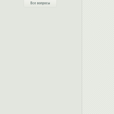
Все вопросы