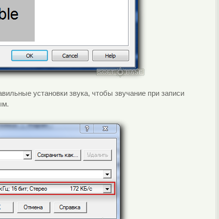
авильные установки звука, чтобы звучание при записи
ым.