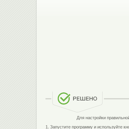
Для настройки правильной
1. Запустите программу и используйте кно