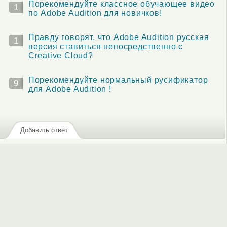
Порекомендуйте классное обучающее видео
1
по Adobe Audition для новичков!
Правду говорят, что Adobe Audition русская
1
версия ставиться непосредственно с
Creative Cloud?
Порекомендуйте нормальный русификатор
9
для Adobe Audition !
Добавить ответ