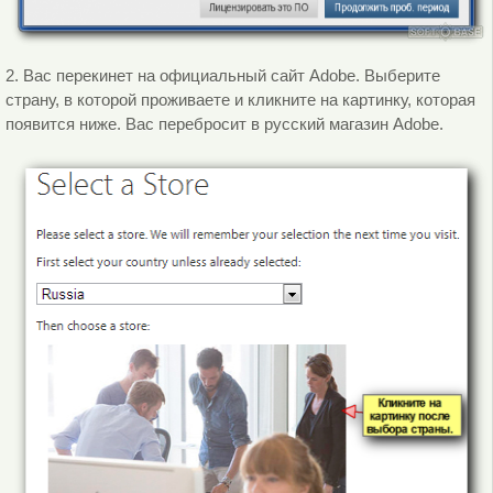
2. Вас перекинет на официальный сайт Adobe. Выберите
страну, в которой проживаете и кликните на картинку, которая
появится ниже. Вас перебросит в русский магазин Adobe.