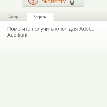
ЭКСПЕРТУ
Обзор
Вопросы
Помогите получить ключ для Adobe
Audition!