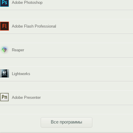
Adobe Photoshop
Adobe Flash Professional
Reaper
Lightworks
Adobe Presenter
Все программы