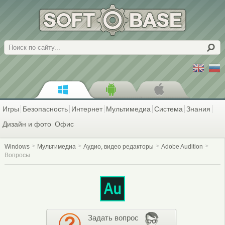
Поиск
Игры
Безопасность
Интернет
Мультимедиа
Система
Знания
Дизайн и фото
Офис
Windows
Мультимедиа
Аудио, видео редакторы
Adobe Audition
Вопросы
Задать вопрос