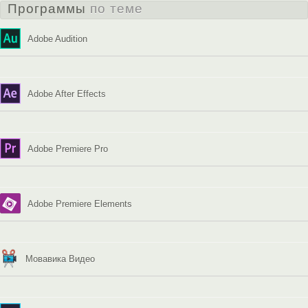
Программы
по теме
Adobe Audition
Adobe After Effects
Adobe Premiere Pro
Adobe Premiere Elements
Мовавика Видео