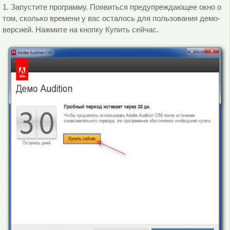
1. Запустите программу. Появиться предупреждающее окно о
том, сколько времени у вас осталось для пользования демо-
версией. Нажмите на кнопку Купить сейчас.