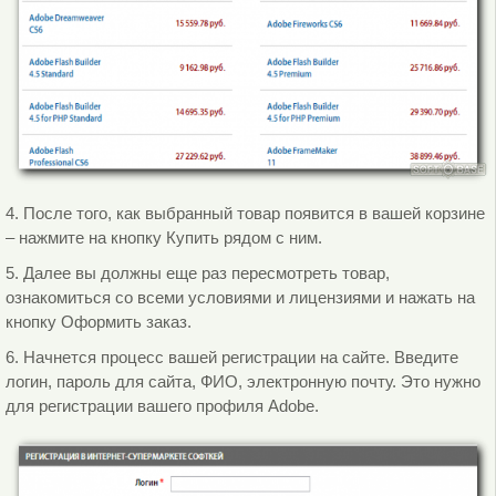
4. После того, как выбранный товар появится в вашей корзине
– нажмите на кнопку Купить рядом с ним.
5. Далее вы должны еще раз пересмотреть товар,
ознакомиться со всеми условиями и лицензиями и нажать на
кнопку Оформить заказ.
6. Начнется процесс вашей регистрации на сайте. Введите
логин, пароль для сайта, ФИО, электронную почту. Это нужно
для регистрации вашего профиля Adobe.