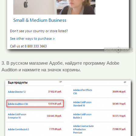
3. В русском магазине Адобе, найдите программу Adobe
Audition и нажмите на значок корзины.