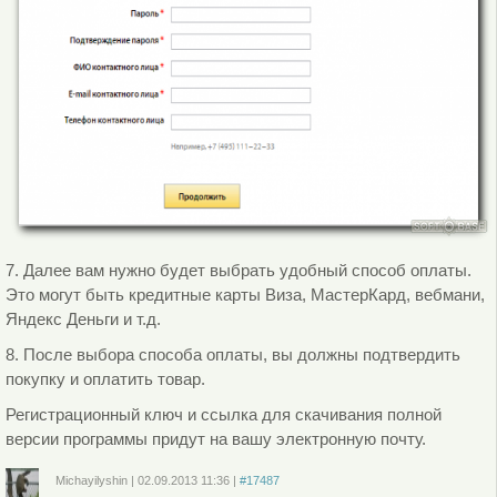
7. Далее вам нужно будет выбрать удобный способ оплаты.
Это могут быть кредитные карты Виза, МастерКард, вебмани,
Яндекс Деньги и т.д.
8. После выбора способа оплаты, вы должны подтвердить
покупку и оплатить товар.
Регистрационный ключ и ссылка для скачивания полной
версии программы придут на вашу электронную почту.
Michayilyshin
|
02.09.2013
11:36
|
#17487