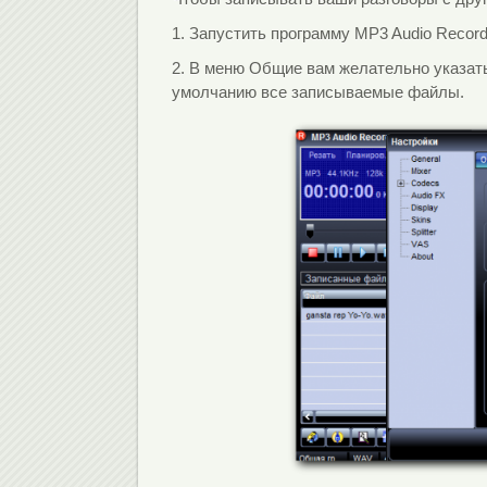
1. Запустить программу MP3 Audio Record
2. В меню Общие вам желательно указать
умолчанию все записываемые файлы.