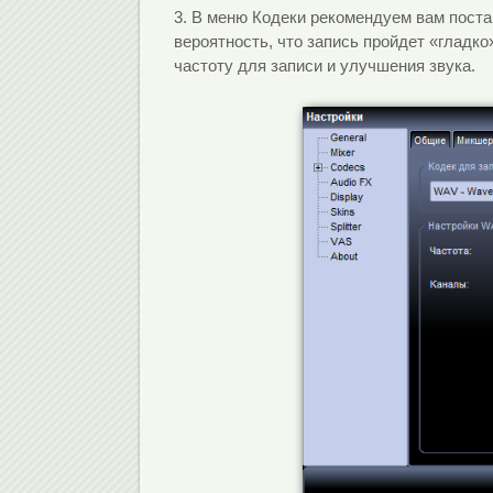
3. В меню Кодеки рекомендуем вам пост
вероятность, что запись пройдет «гладк
частоту для записи и улучшения звука.