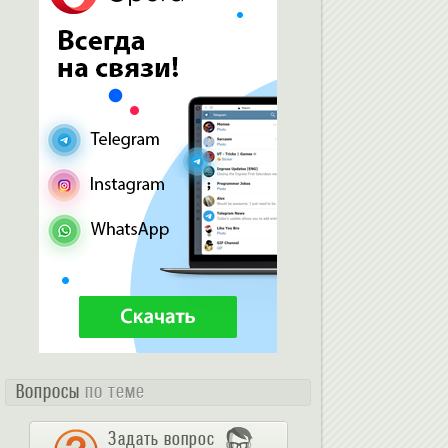
Вопросы
по теме
Задать вопрос