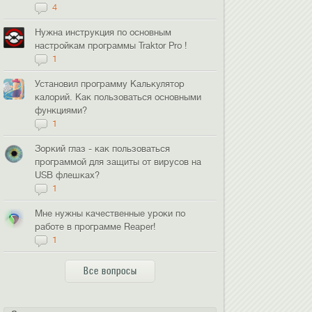
4
Нужна инструкция по основным
настройкам программы Traktor Pro !
1
Установил программу Калькулятор
калорий. Как пользоваться основными
функциями?
1
Зоркий глаз - как пользоваться
программой для защиты от вирусов на
USB флешках?
1
Мне нужны качественные уроки по
работе в программе Reaper!
1
Все вопросы