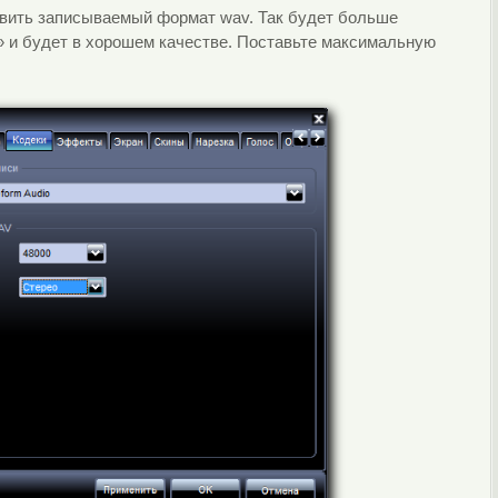
авить записываемый формат wav. Так будет больше
о» и будет в хорошем качестве. Поставьте максимальную