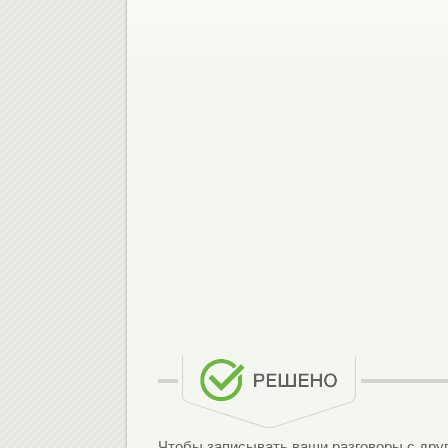
Чтобы записывать ваши разговоры с друг