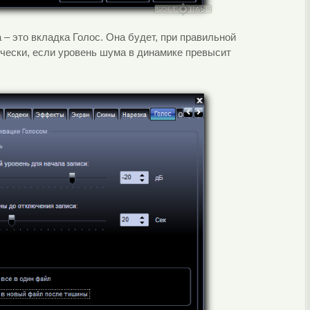
 – это вкладка Голос. Она будет, при правильной
ически, если уровень шума в динамике превысит