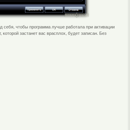
од себя, чтобы программа лучше работала при активации
, которой застанет вас врасплох, будет записан. Без