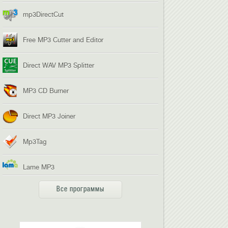
mp3DirectCut
Free MP3 Cutter and Editor
Direct WAV MP3 Splitter
MP3 CD Burner
Direct MP3 Joiner
Mp3Tag
Lame MP3
Все программы