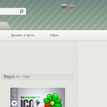
Дизайн и фото
Офис
Видео
по теме