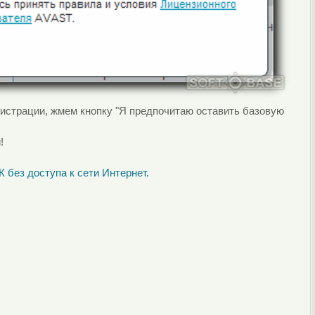
гистрации, жмем кнопку "Я предпочитаю оставить базовую
!
К без доступа к сети Интернет.