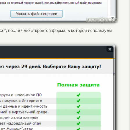
я", после чего откроется форма, в которой используем