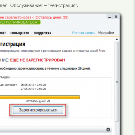
дел "Обслуживание" – "Регистрация".