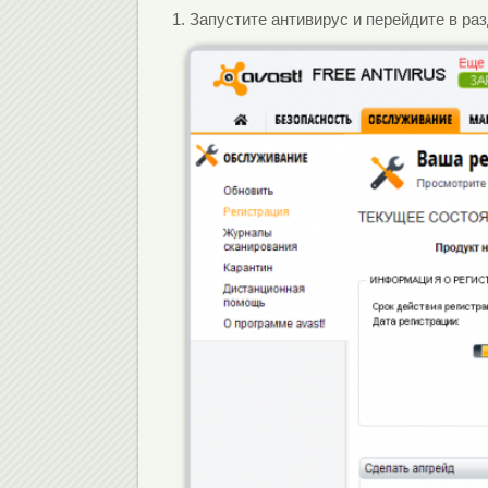
1.
Запустите антивирус и перейдите в раз