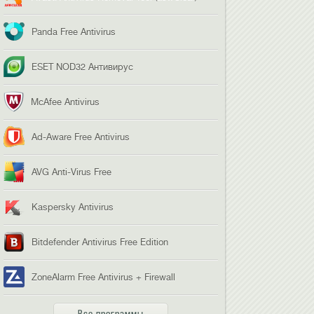
Panda Free Antivirus
ESET NOD32 Антивирус
McAfee Antivirus
Ad-Aware Free Antivirus
AVG Anti-Virus Free
Kaspersky Antivirus
Bitdefender Antivirus Free Edition
ZoneAlarm Free Antivirus + Firewall