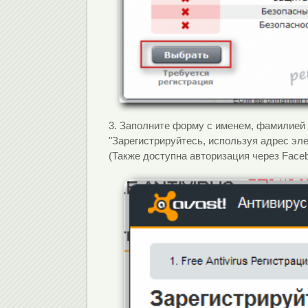
3.
Заполните форму с именем, фамилией и
"Зарегистрируйтесь, используя адрес эле
(Также доступна авторизация через Faceb