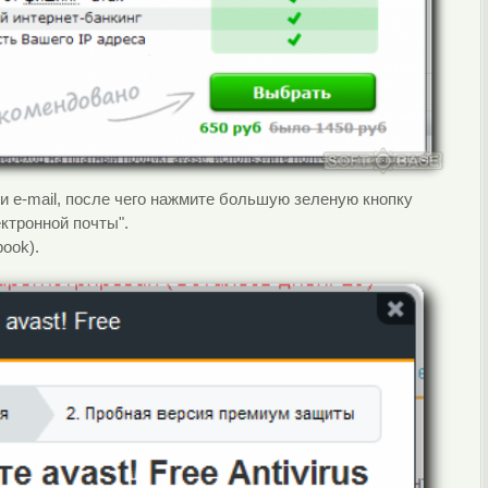
 e-mail, после чего нажмите большую зеленую кнопку
ктронной почты".
ook).