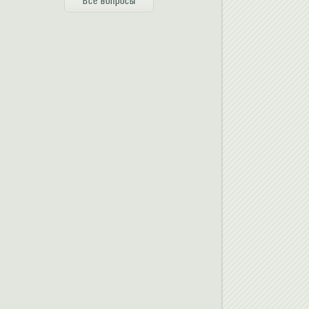
Все вопросы