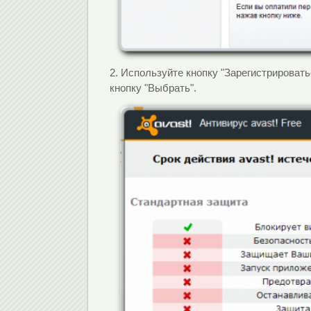
2.
Используйте кнопку "Зарегистрироватьс
кнопку "Выбрать".