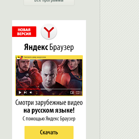
Все программы