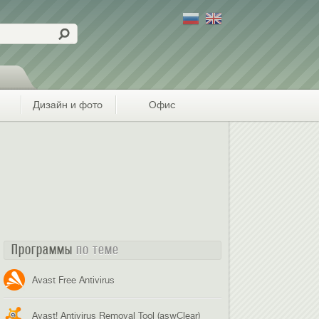
Дизайн и фото
Офис
Программы
по теме
Avast Free Antivirus
Avast! Antivirus Removal Tool (aswClear)