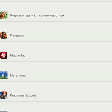
Чудо зоопарк – Спасение животных
Феодалы
Plague Inc
Мегаполис
Kingdoms & Lords