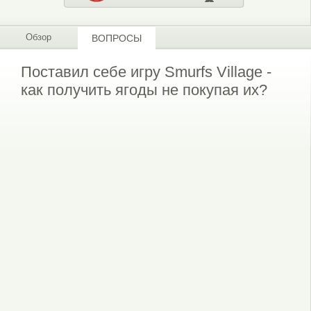
Обзор
ВОПРОСЫ
Поставил себе игру Smurfs Village -
как получить ягоды не покупая их?