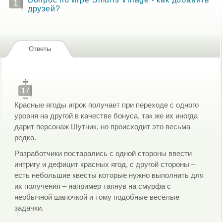
1
друзей?
Ответы
17
Красные ягоды игрок получает при переходе с одного
уровня на другой в качестве бонуса, так же их иногда
дарит персонаж Шутник, но происходит это весьма
редко.
Разработчики постарались с одной стороны ввести
интригу и дефицит красных ягод, с другой стороны –
есть небольшие квесты которые нужно выполнить для
их получения – например тапнув на смурфа с
необычной шапочкой и тому подобные весёлые
задачки.