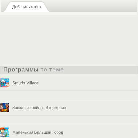
Добавить ответ
Программы
по теме
Smurfs Village
Звездные войны: Вторжение
Маленький Большой Город