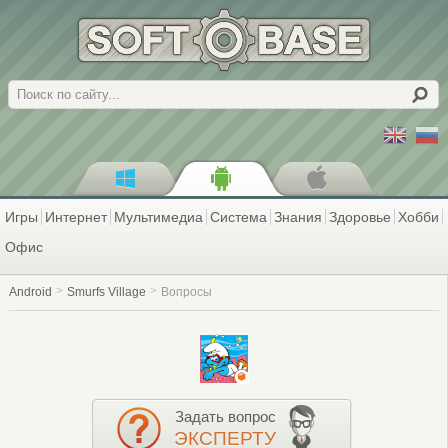
Поиск
Игры
Интернет
Мультимедиа
Система
Знания
Здоровье
Хобби
Офис
Android
Smurfs Village
Вопросы
Задать вопрос
ЭКСПЕРТУ