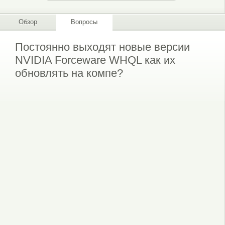
Обзор
Вопросы
Постоянно выходят новые версии
NVIDIA Forceware WHQL как их
обновлять на компе?