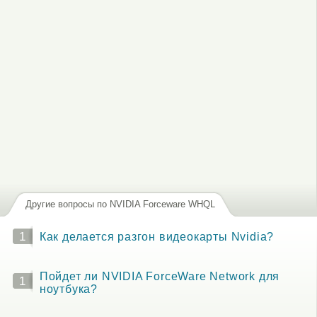
Другие вопросы по NVIDIA Forceware WHQL
1
Как делается разгон видеокарты Nvidia?
Пойдет ли NVIDIA ForceWare Network для
1
ноутбука?