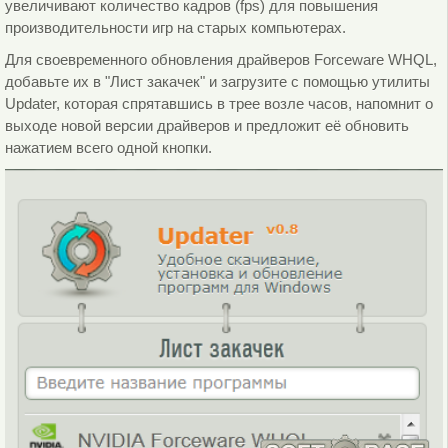
увеличивают количество кадров (fps) для повышения
производительности игр на старых компьютерах.
Для своевременного обновления драйверов Forceware WHQL,
добавьте их в "Лист закачек" и загрузите с помощью утилиты
Updater, которая спрятавшись в трее возле часов, напомнит о
выходе новой версии драйверов и предложит её обновить
нажатием всего одной кнопки.