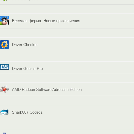
Веселая ферма. Новые приключения
Driver Checker
Driver Genius Pro
AMD Radeon Software Adrenalin Edition
Shark007 Codecs