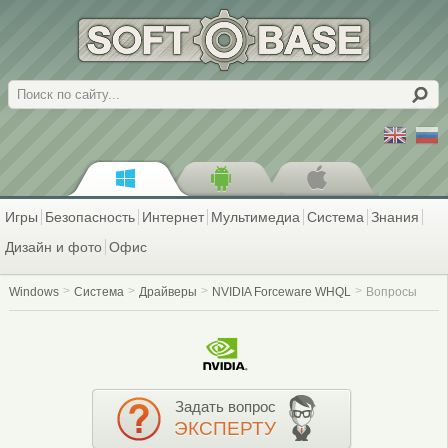
Поиск
Игры
Безопасность
Интернет
Мультимедиа
Система
Знания
Дизайн и фото
Офис
Windows
Система
Драйверы
NVIDIA Forceware WHQL
Вопросы
Задать вопрос
ЭКСПЕРТУ