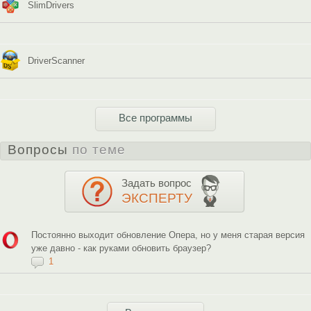
SlimDrivers
DriverScanner
Все программы
Вопросы
по теме
Задать вопрос
ЭКСПЕРТУ
Постоянно выходит обновление Опера, но у меня старая версия
уже давно - как руками обновить браузер?
1