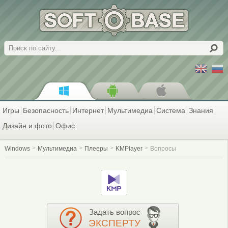
Поиск
Игры
Безопасность
Интернет
Мультимедиа
Система
Знания
Дизайн и фото
Офис
Windows
Мультимедиа
Плееры
KMPlayer
Вопросы
Задать вопрос
ЭКСПЕРТУ