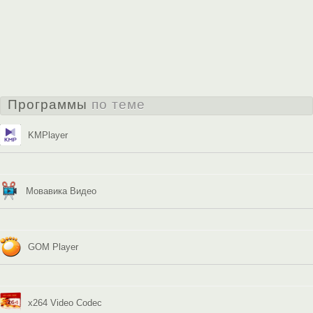
Программы
по теме
KMPlayer
Мовавика Видео
GOM Player
x264 Video Codec