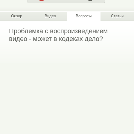
Обзор
Видео
Вопросы
Статьи
Проблемка с воспроизведением
видео - может в кодеках дело?