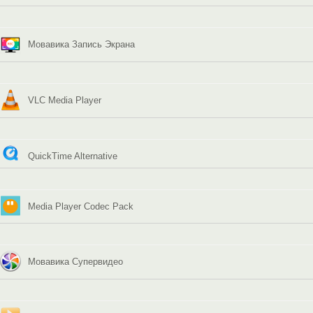
Мовавика Запись Экрана
VLC Media Player
QuickTime Alternative
Media Player Codec Pack
Мовавика Супервидео