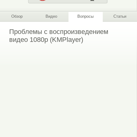
Обзор
Видео
Вопросы
Статьи
Проблемы с воспроизведением
видео 1080p (KMPlayer)