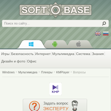
Поиск
Игры
Безопасность
Интернет
Мультимедиа
Система
Знания
Дизайн и фото
Офис
Windows
Мультимедиа
Плееры
KMPlayer
Вопросы
Задать вопрос
ЭКСПЕРТУ