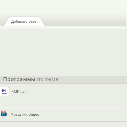
Добавить ответ
Программы
по теме
KMPlayer
Мовавика Видео