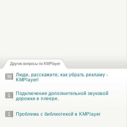
Другие вопросы по KMPlayer
Люди, расскажите, как убрать рекламу -
39
KMPlayer!
Подключение дополнительной звуковой
1
дорожки в плеере.
1
Проблема с библиотекой в KMPlayer