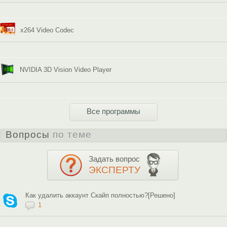
x264 Video Codec
NVIDIA 3D Vision Video Player
Все программы
Вопросы
по теме
Задать вопрос
ЭКСПЕРТУ
Как удалить аккаунт Скайп полностью?[Решено]
1