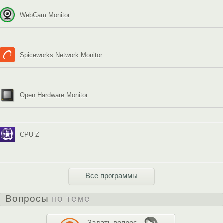
WebCam Monitor
Spiceworks Network Monitor
Open Hardware Monitor
CPU-Z
Все программы
Вопросы
по теме
Задать вопрос