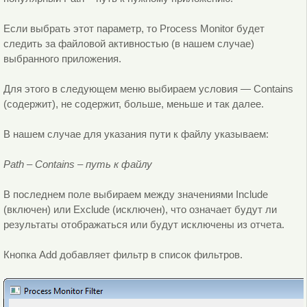
Если выбрать этот параметр, то Process Monitor будет
следить за файловой активностью (в нашем случае)
выбранного приложения.
Для этого в следующем меню выбираем условия — Contains
(содержит), не содержит, больше, меньше и так далее.
В нашем случае для указания пути к файлу указываем:
Path – Contains – путь к файлу
В последнем поле выбираем между значениями Include
(включен) или Exclude (исключен), что означает будут ли
результаты отображаться или будут исключены из отчета.
Кнопка Add добавляет фильтр в список фильтров.