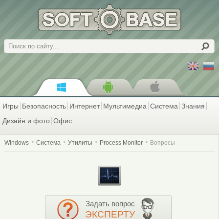
Поиск
Игры
Безопасность
Интернет
Мультимедиа
Система
Знания
Дизайн и фото
Офис
Windows
Система
Утилиты
Process Monitor
Вопросы
Задать вопрос
ЭКСПЕРТУ