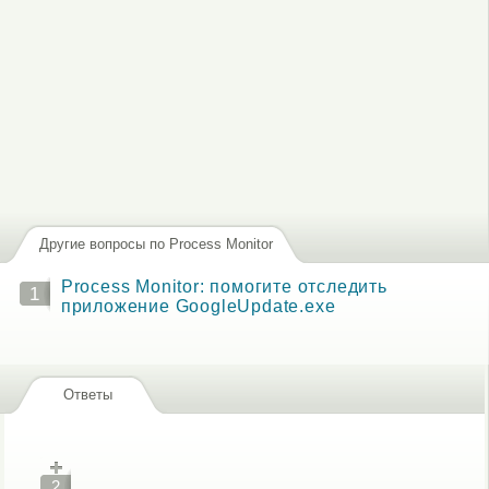
Другие вопросы по Process Monitor
Process Monitor: помогите отследить
1
приложение GoogleUpdate.exe
Ответы
2