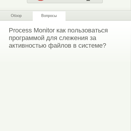
Обзор
Вопросы
Process Monitor как пользоваться
программой для слежения за
активностью файлов в системе?