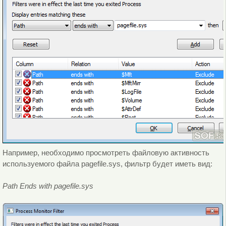
Например, необходимо просмотреть файловую активность
используемого файла pagefile.sys, фильтр будет иметь вид:
Path Ends with pagefile.sys