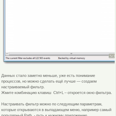
Данных стало заметно меньше, уже есть понимание
процессов, но можно сделать ещё лучше — создаем
настраиваемый фильтр.
Жмите комбинацию клавиш Ctrl+L – откроется окно фильтра.
Настраивать фильтр можно по следующим параметрам,
которые открываются в выпадающем меню, например самый
популярный Path - путь к нужному приложению.