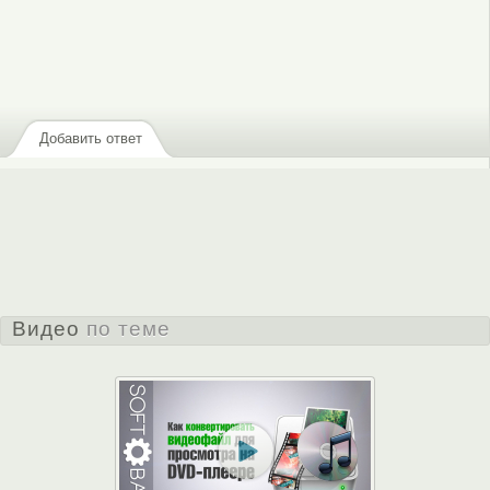
Добавить ответ
Видео
по теме