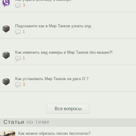
3
Подскажите как в Мир Танков узнать кпд
1
Как изменить вид камеры в Мир Танков без мышки?!
1
Как установить Мир Танков на диск D ?
3
Все вопросы
Статьи
по теме
Как можно обрезать песню бесплатно?