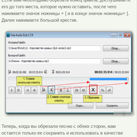
его до того места, которое нужно оставить, после чего
нажимаете значок ножницы + [ и в конце значок ножницы+ ].
Далее нажимаете большой крестик.
Теперь, когда вы обрезали песню с обеих сторон, вам
остается только ее сохранить и использовать в качестве