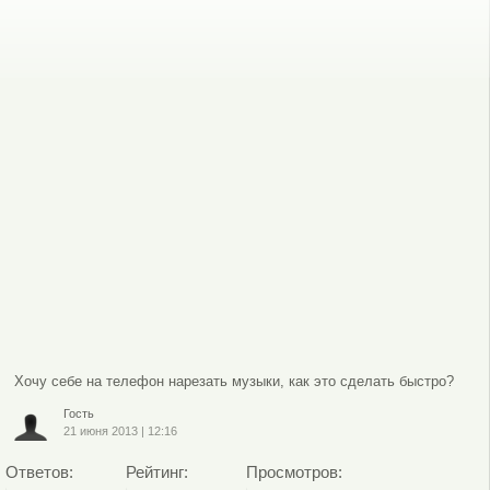
Хочу себе на телефон нарезать музыки, как это сделать быстро?
Гость
21 июня 2013
|
12:16
Ответов:
Рейтинг:
Просмотров: