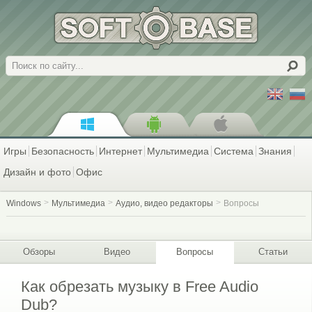
Поиск
Игры
Безопасность
Интернет
Мультимедиа
Система
Знания
Дизайн и фото
Офис
Windows
Мультимедиа
Аудио, видео редакторы
Вопросы
Обзоры
Видео
Вопросы
Статьи
Как обрезать музыку в Free Audio
Dub?