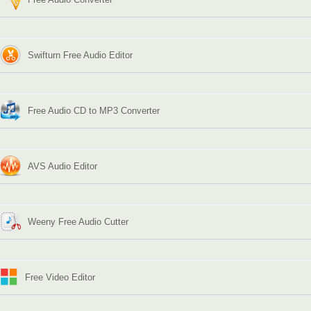
Swifturn Free Audio Editor
Free Audio CD to MP3 Converter
AVS Audio Editor
Weeny Free Audio Cutter
Free Video Editor