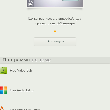
Как конвертировать видеофайл для
просмотра на DVD-плеере
Все видео
Программы
по теме
Free Video Dub
Free Audio Editor
Free Audio Converter