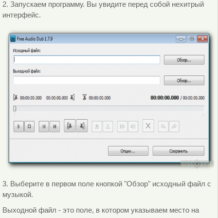
2. Запускаем программу. Вы увидите перед собой нехитрый
интерфейс.
3. Выберите в первом поле кнопкой "Обзор" исходный файл с
музыкой.
Выходной файл - это поле, в котором указываем место на