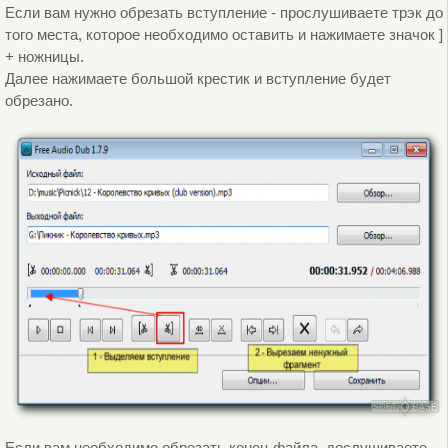
Если вам нужно обрезать вступление - прослушиваете трэк до
того места, которое необходимо оставить и нажимаете значок ]
+ ножницы.
Далее нажимаете большой крестик и вступление будет
обрезано.
Если вам необходимо обрезать конец файла, дослушиваете