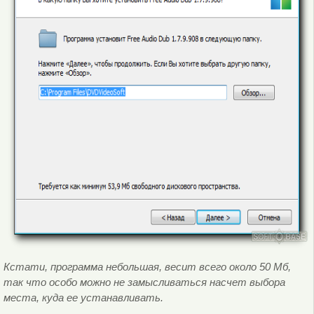
Кстати, программа небольшая, весит всего около 50 Мб,
так что особо можно не замысливаться насчет выбора
места, куда ее устанавливать.