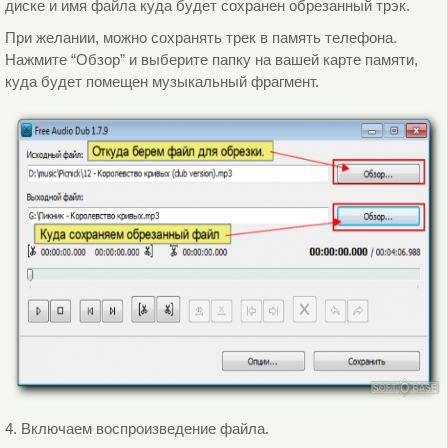
диске и имя файла куда будет сохранен обрезанный трэк.
При желании, можно сохранять трек в память телефона.
Нажмите “Обзор” и выберите папку на вашей карте памяти,
куда будет помещен музыкальный фрагмент.
4. Включаем воспроизведение файла.