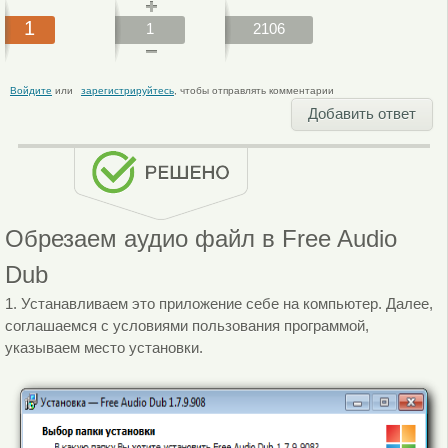
1
1
2106
Войдите
или
зарегистрируйтесь
, чтобы отправлять комментарии
Добавить ответ
Обрезаем аудио файл в Free Audio
Dub
1. Устанавливаем это приложение себе на компьютер. Далее,
соглашаемся с условиями пользования программой,
указываем место установки.