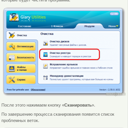
После этого нажимаем кнопку «
Сканировать
».
По завершению процесса сканирования появится список
проблемных веток.