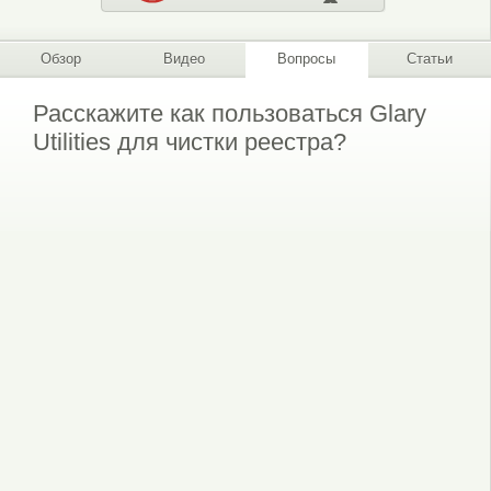
Обзор
Видео
Вопросы
Статьи
Расскажите как пользоваться Glary
Utilities для чистки реестра?