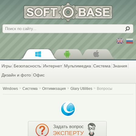
Поиск
Игры
Безопасность
Интернет
Мультимедиа
Система
Знания
Дизайн и фото
Офис
Windows
Система
Оптимизация
Glary Utilities
Вопросы
Задать вопрос
ЭКСПЕРТУ