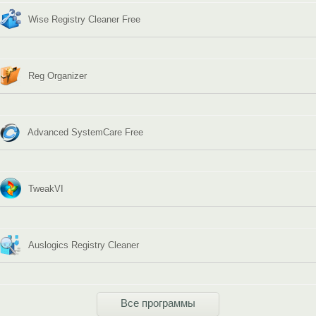
Wise Registry Cleaner Free
Reg Organizer
Advanced SystemCare Free
TweakVI
Auslogics Registry Cleaner
Все программы