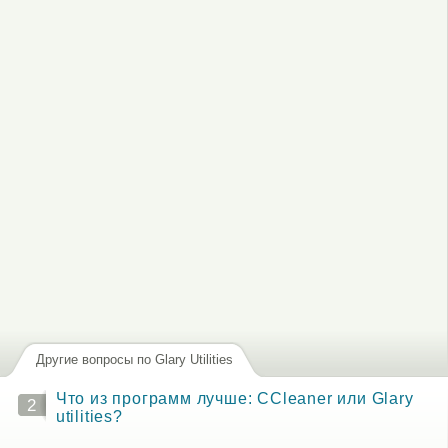
Другие вопросы по Glary Utilities
Что из программ лучше: CCleaner или Glary
2
utilities?