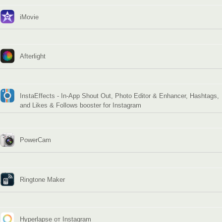
iMovie
Afterlight
InstaEffects - In-App Shout Out, Photo Editor & Enhancer, Hashtags,
and Likes & Follows booster for Instagram
PowerCam
Ringtone Maker
Hyperlapse от Instagram