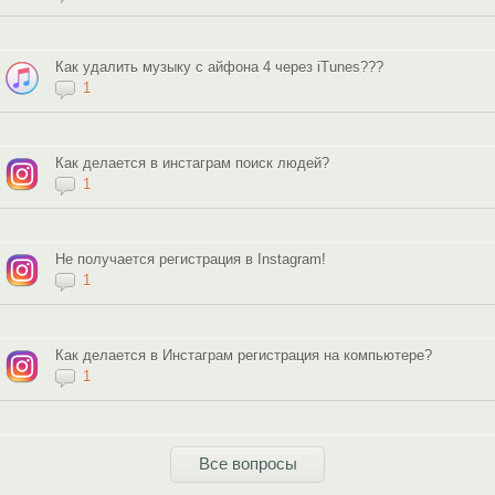
Как удалить музыку с айфона 4 через iTunes???
1
Как делается в инстаграм поиск людей?
1
Не получается регистрация в Instagram!
1
Как делается в Инстаграм регистрация на компьютере?
1
Все вопросы