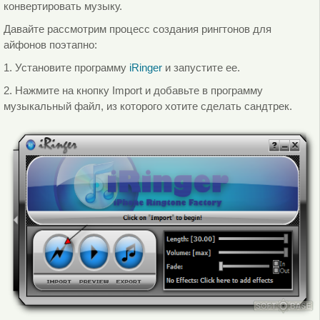
конвертировать музыку.
Давайте рассмотрим процесс создания рингтонов для
айфонов поэтапно:
1. Установите программу
iRinger
и запустите ее.
2. Нажмите на кнопку Import и добавьте в программу
музыкальный файл, из которого хотите сделать сандтрек.