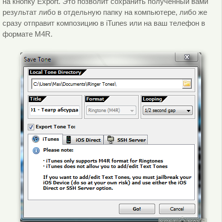
на кнопку Export. Это позволит сохранить полученный вами
результат либо в отдельную папку на компьютере, либо же
сразу отправит композицию в iTunes или на ваш телефон в
формате M4R.