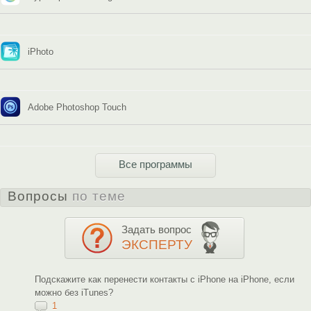
iPhoto
Adobe Photoshop Touch
Все программы
Вопросы
по теме
Задать вопрос
ЭКСПЕРТУ
Подскажите как перенести контакты с iPhone на iPhone, если
можно без iTunes?
1