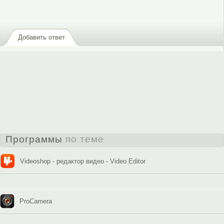
Добавить ответ
Программы
по теме
Videoshop - редактор видео - Video Editor
ProCamera