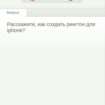
Вопросы
Расскажите, как создать рингтон для
iphone?