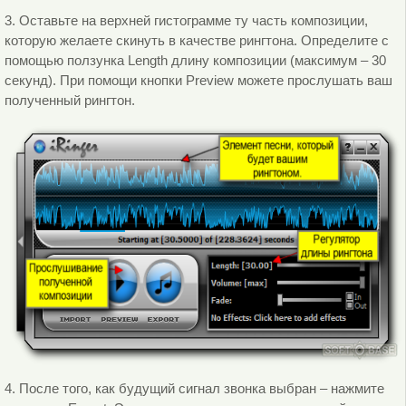
3. Оставьте на верхней гистограмме ту часть композиции,
которую желаете скинуть в качестве рингтона. Определите с
помощью ползунка Length длину композиции (максимум – 30
секунд). При помощи кнопки Preview можете прослушать ваш
полученный рингтон.
4. После того, как будущий сигнал звонка выбран – нажмите