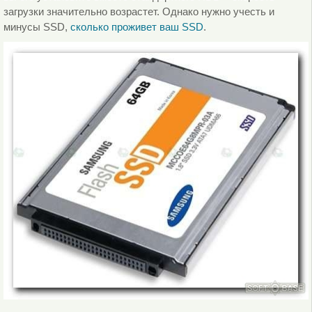
загрузки значительно возрастет. Однако нужно учесть и
минусы SSD,
сколько проживет ваш SSD
.