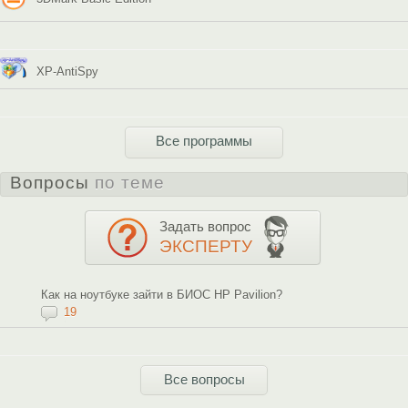
XP-AntiSpy
Все программы
Вопросы
по теме
Задать вопрос
ЭКСПЕРТУ
Как на ноутбуке зайти в БИОС HP Pavilion?
19
Все вопросы