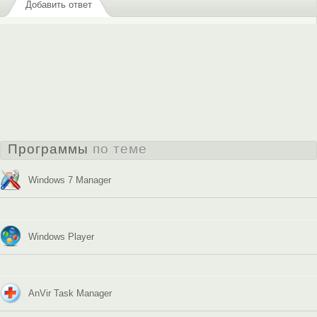
Добавить ответ
Программы
по теме
Windows 7 Manager
Windows Player
AnVir Task Manager