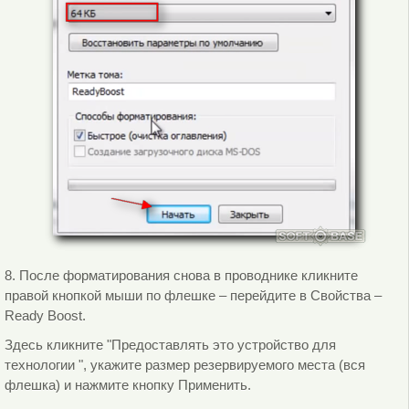
8. После форматирования снова в проводнике кликните
правой кнопкой мыши по флешке – перейдите в Свойства –
Ready Boost.
Здесь кликните "Предоставлять это устройство для
технологии ", укажите размер резервируемого места (вся
флешка) и нажмите кнопку Применить.