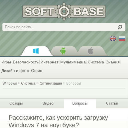
Поиск
Игры
Безопасность
Интернет
Мультимедиа
Система
Знания
Дизайн и фото
Офис
Windows
Система
Оптимизация
Вопросы
Обзоры
Видео
Вопросы
Статьи
Расскажите, как ускорить загрузку
Windows 7 на ноутбуке?