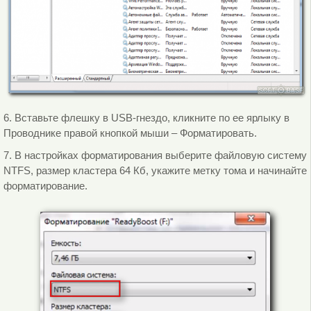
6. Вставьте флешку в USB-гнездо, кликните по ее ярлыку в
Проводнике правой кнопкой мыши – Форматировать.
7. В настройках форматирования выберите файловую систему
NTFS, размер кластера 64 Кб, укажите метку тома и начинайте
форматирование.