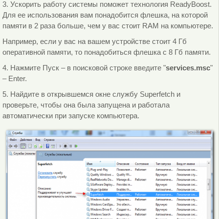
3. Ускорить работу системы поможет технология ReadyBoost.
Для ее использования вам понадобится флешка, на которой
памяти в 2 раза больше, чем у вас стоит RAM на компьютере.
Например, если у вас на вашем устройстве стоит 4 Гб
оперативной памяти, то понадобиться флешка с 8 Гб памяти.
4. Нажмите Пуск – в поисковой строке введите "
services.msc
"
– Enter.
5. Найдите в открывшемся окне службу Superfetch и
проверьте, чтобы она была запущена и работала
автоматически при запуске компьютера.