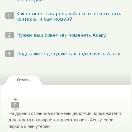
Как поменять пароль в Аське и не потерять
2
контакты и сам номер?
2
Нужен ваш совет как поменять Аську.
3
Подскажите девушке как подключить Аську
Ответы
0
На данной странице изложены действия пользователя
для ответа на вопрос как восстановить Аську, если
пароль к ней утерян.