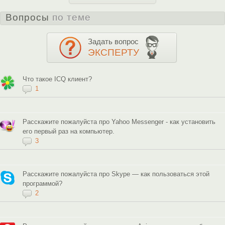
Вопросы
по теме
Задать вопрос
ЭКСПЕРТУ
Что такое ICQ клиент?
1
Расскажите пожалуйста про Yahoo Messenger - как установить
его первый раз на компьютер.
3
Расскажите пожалуйста про Skype — как пользоваться этой
программой?
2