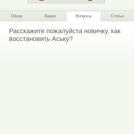
Обзор
Видео
Вопросы
Статьи
Расскажите пожалуйста новичку, как
восстановить Аську?