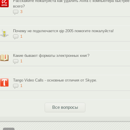
Расскажите пожалуйста как удалить Avira с компьютера быстрее
всего?
3
Почему не подключается qip 2005 помогите пожалуйста!
1
Какие бывают форматы электронных книг?
1
Tango Video Calls - основные отличия от Skype.
1
Все вопросы