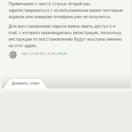
Примечания к тексту статьи: второй раз
зарегистрироваться с использованным ранее почтовым
ящиком или номером телефона уже не получится.
Для восстановления пароля важно иметь доступ к e-
mail, с которого производилась регистрация, поскольку
инструкции по восстановлению будут высланы именно
на этот адрес.
nikE
|
14.09.2012
12:28
|
#8160
Войдите
или
зарегистрируйтесь
, чтобы отправлять комментарии
Добавить ответ