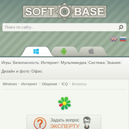
Поиск
Игры
Безопасность
Интернет
Мультимедиа
Система
Знания
Дизайн и фото
Офис
Windows
Интернет
Общение
ICQ
Вопросы
Задать вопрос
ЭКСПЕРТУ