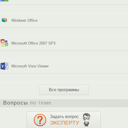
Windows Office
Microsoft Office 2007 SP3
Microsoft Visio Viewer
Все программы
Вопросы
по теме
Задать вопрос
ЭКСПЕРТУ