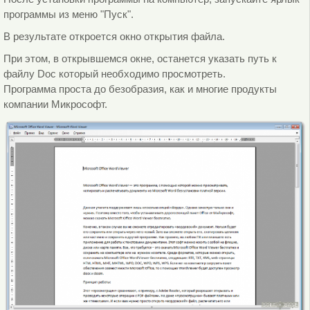
программы из меню "Пуск".
В результате откроется окно открытия файла.
При этом, в открывшемся окне, останется указать путь к
файлу Doc который необходимо просмотреть.
Программа проста до безобразия, как и многие продукты
компании Микрософт.