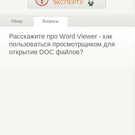
ЭКСПЕРТУ
Обзор
Вопросы
Расскажите про Word Viewer - как
пользоваться просмотрщиком для
открытия DOC файлов?