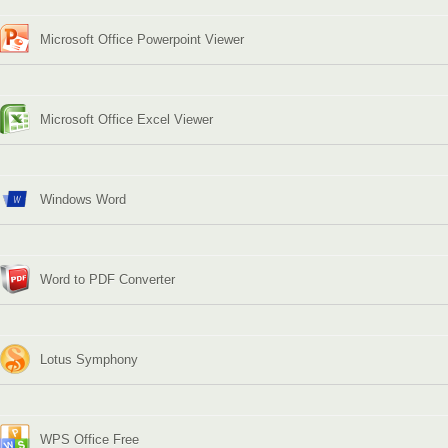
Microsoft Office Powerpoint Viewer
Microsoft Office Excel Viewer
Windows Word
Word to PDF Converter
Lotus Symphony
WPS Office Free