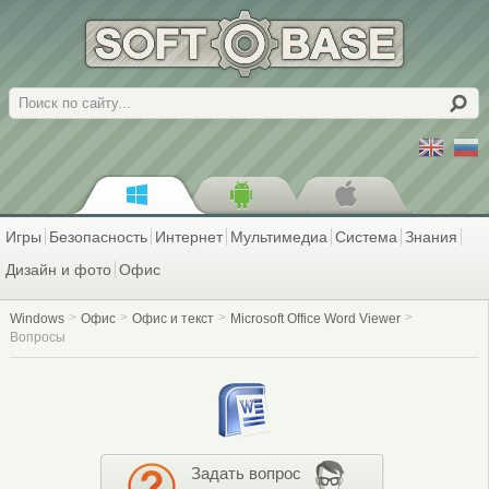
Поиск
Игры
Безопасность
Интернет
Мультимедиа
Система
Знания
Дизайн и фото
Офис
Windows
Офис
Офис и текст
Microsoft Office Word Viewer
Вопросы
Задать вопрос