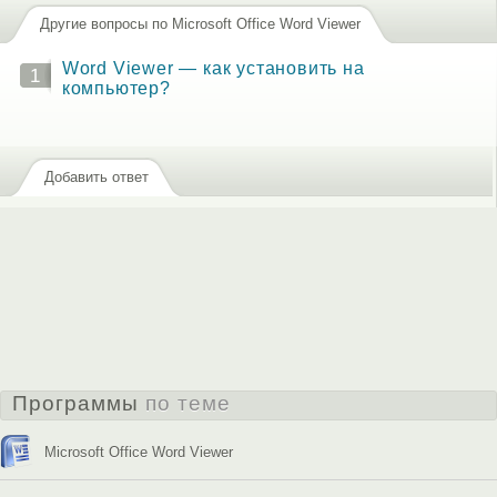
Другие вопросы по Microsoft Office Word Viewer
Word Viewer — как установить на
1
компьютер?
Добавить ответ
Программы
по теме
Microsoft Office Word Viewer