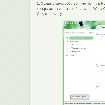
1. Создать свою собственную группу в Ra
которыми вы желаете общаться в World Of
Создать группу.