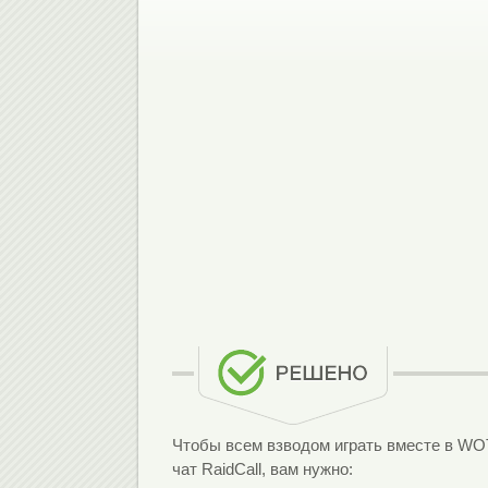
Чтобы всем взводом играть вместе в WOT
чат RaidCall, вам нужно: