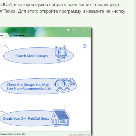
idCall, в которой нужно собрать всех ваших товарищей, с
 Tanks. Для этого откройте программу и нажмите на кнопку