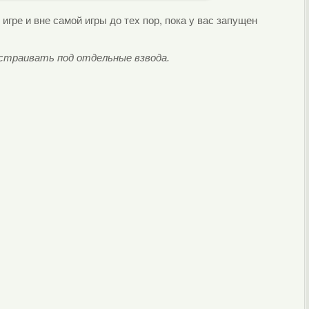
игре и вне самой игры до тех пор, пока у вас запущен
страивать под отдельные взвода.