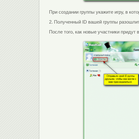
При создании группы укажите игру, в кото
2. Полученный ID вашей группы разошлит
После того, как новые участники придут 