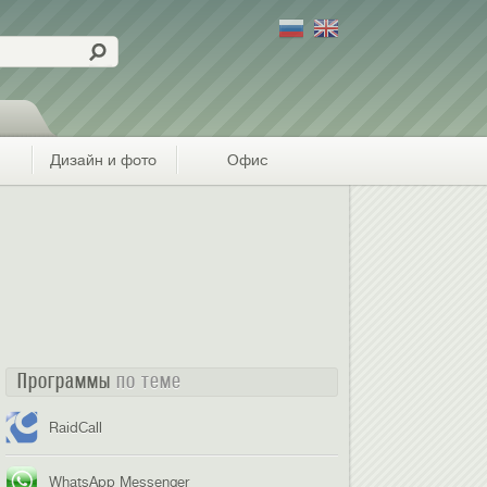
Дизайн и фото
Офис
Программы
по теме
RaidCall
WhatsApp Messenger