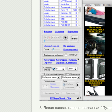
3. Левая панель плеера, названная “Пул