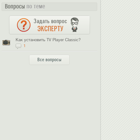
Вопросы
по теме
Задать вопрос
ЭКСПЕРТУ
Как установить TV Player Classic?
1
Все вопросы