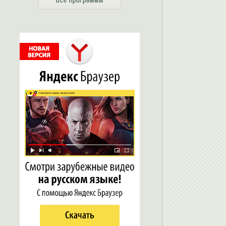
Все программы