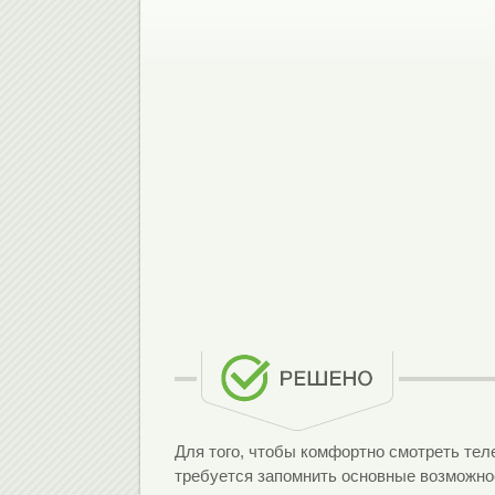
Для того, чтобы комфортно смотреть тел
требуется запомнить основные возможно