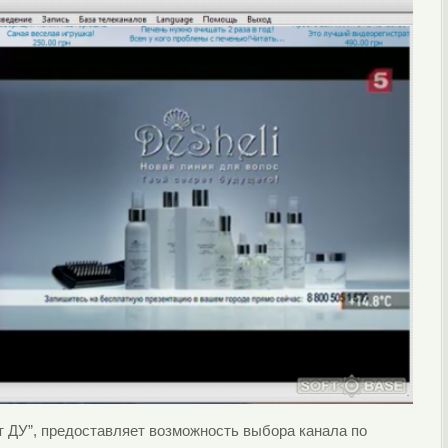
ьт ДУ”, предоставляет возможность выбора канала по