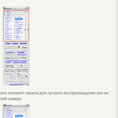
шего интернет-канала для лучшего воспроизведения или же
 веб-камеру.