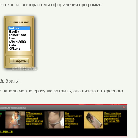
тся окошко выбора темы оформления программы.
Выбрать”.
 панель можно сразу же закрыть, она ничего интересного