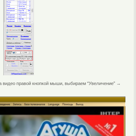
на видео правой кнопкой мыши, выбираем “Увеличение” →