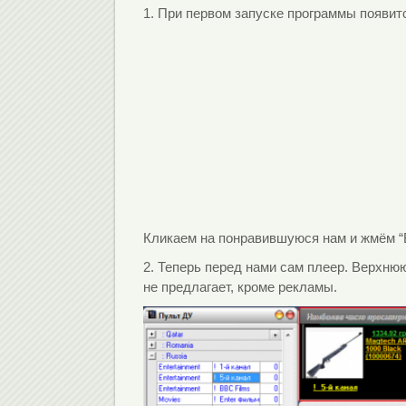
1. При первом запуске программы появи
Кликаем на понравившуюся нам и жмём “
2. Теперь перед нами сам плеер. Верхнюю
не предлагает, кроме рекламы.