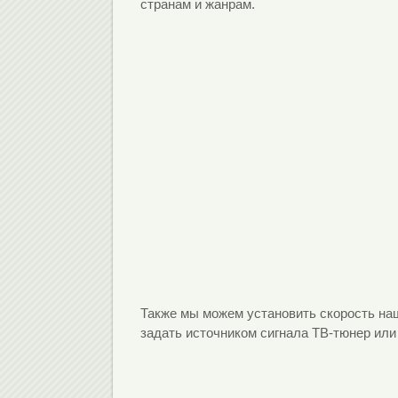
странам и жанрам.
Также мы можем установить скорость на
задать источником сигнала ТВ-тюнер или