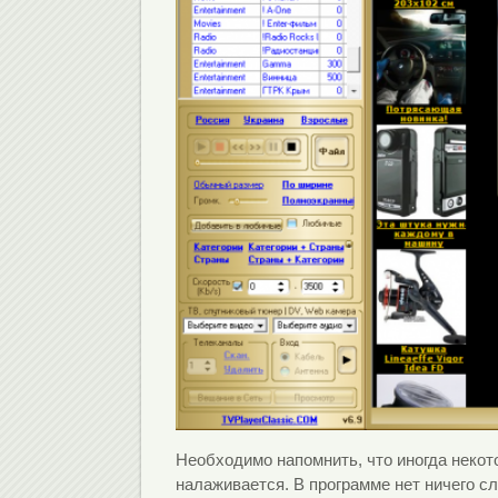
Необходимо напомнить, что иногда некот
налаживается. В программе нет ничего сл