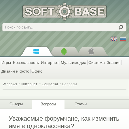
Поиск
Игры
Безопасность
Интернет
Мультимедиа
Система
Знания
Дизайн и фото
Офис
Windows
Интернет
Социалки
Вопросы
Обзоры
Вопросы
Статьи
Уважаемые форумчане, как изменить
имя в одноклассника?