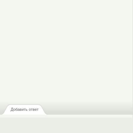
, чтобы отправлять комментарии
Добавить ответ