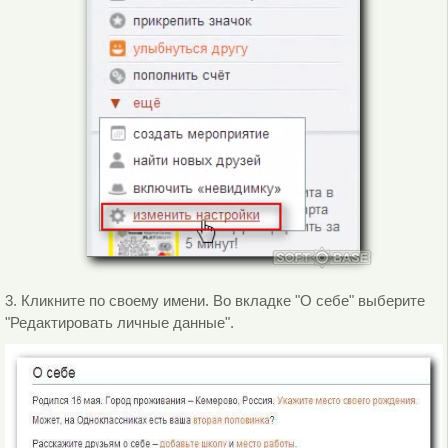
3. Кликните по своему имени. Во вкладке "О себе" выберите
"Редактировать личные данные".