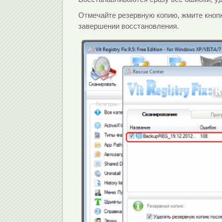
Отмечайте резервную копию, жмите кноп
завершении восстановления.