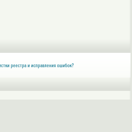
 чистки реестра и исправления ошибок?