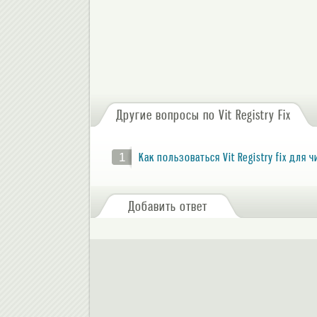
Другие вопросы по Vit Registry Fix
1
Как пользоваться Vit Registry fix для
Добавить ответ