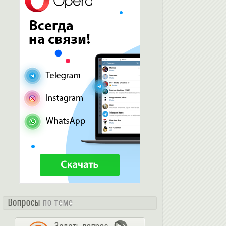
Вопросы
по теме