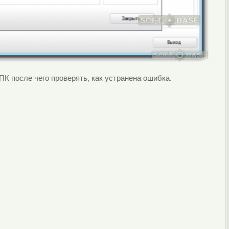
ПК после чего проверять, как устранена ошибка.