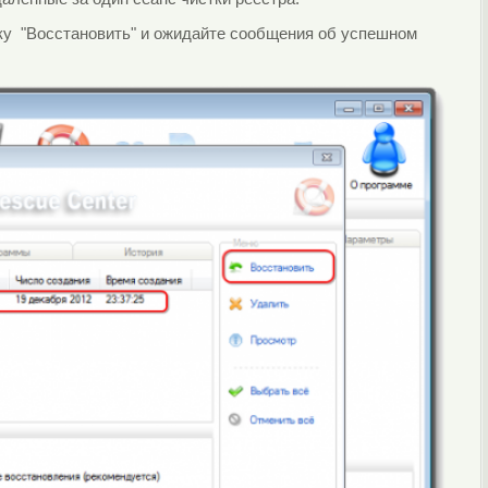
ку "Восстановить" и ожидайте сообщения об успешном