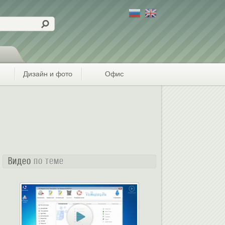
Дизайн и фото
Офис
Видео
по теме