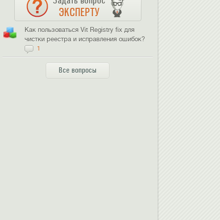
Задать вопрос
ЭКСПЕРТУ
Как пользоваться Vit Registry fix для
чистки реестра и исправления ошибок?
1
Все вопросы