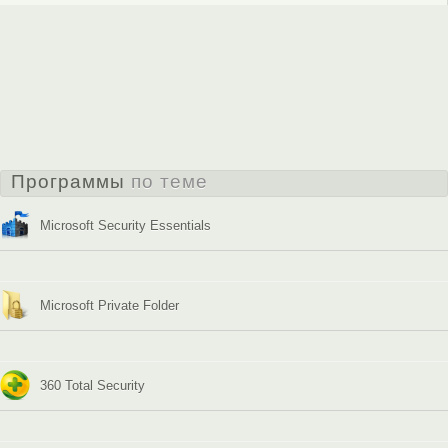
Программы
по теме
Microsoft Security Essentials
Microsoft Private Folder
360 Total Security