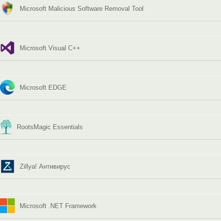
Microsoft Malicious Software Removal Tool
Microsoft Visual C++
Microsoft EDGE
RootsMagic Essentials
Zillya! Антивирус
Microsoft .NET Framework