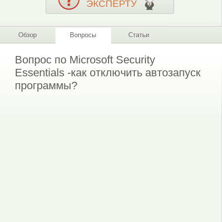
ЭКСПЕРТУ
Обзор
Вопросы
Статьи
Вопрос по Microsoft Security
Essentials -как отключить автозапуск
программы?