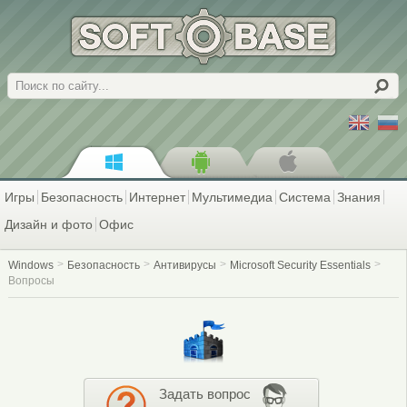
Поиск
Игры
Безопасность
Интернет
Мультимедиа
Система
Знания
Дизайн и фото
Офис
Windows
Безопасность
Антивирусы
Microsoft Security Essentials
Вопросы
Задать вопрос