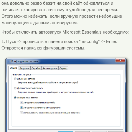
она довольно резво бежит на свой сайт обновляться и
начинает сканировать систему в удобное для нее время.
Этого можно избежать, если вручную провести небольшие
манипуляции с данным антивирусом.
Чтобы отключить автозапуск Microsoft Essentials необходимо:
1. Пуск -> прописать в панели поиска “msconfig” -> Enter.
Откроется папка конфигурации системы.