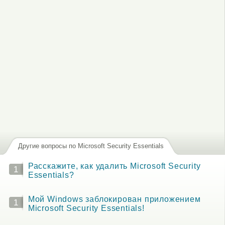
Другие вопросы по Microsoft Security Essentials
Расскажите, как удалить Microsoft Security
1
Essentials?
Мой Windows заблокирован приложением
1
Microsoft Security Essentials!