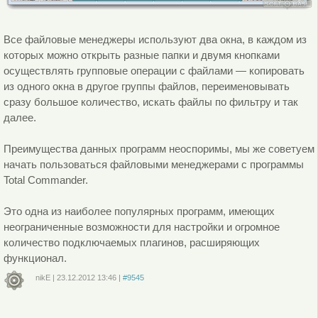
Все файловые менеджеры используют два окна, в каждом из
которых можно открыть разные папки и двумя кнопками
осуществлять групповые операции с файлами — копировать
из одного окна в другое группы файлов, переименовывать
сразу большое количество, искать файлы по фильтру и так
далее.
Преимущества данных программ неоспоримы, мы же советуем
начать пользоваться файловыми менеджерами с программы
Total Commander.
Это одна из наиболее популярных программ, имеющих
неограниченные возможности для настройки и огромное
количество подключаемых плагинов, расширяющих
функционал.
nikE
|
23.12.2012
13:46
|
#9545
Войдите
или
зарегистрируйтесь