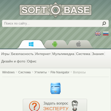
Поиск
Игры
Безопасность
Интернет
Мультимедиа
Система
Знания
Дизайн и фото
Офис
Windows
Система
Утилиты
File Navigator
Вопросы
Задать вопрос
ЭКСПЕРТУ