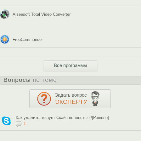
Aiseesoft Total Video Converter
FreeCommander
Все программы
Вопросы
по теме
Задать вопрос
ЭКСПЕРТУ
Как удалить аккаунт Скайп полностью?[Решено]
1