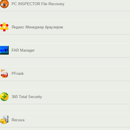
PC INSPECTOR File Recovery
Яндекс Менеджер браузеров
FAR Manager
PFrank
360 Total Security
Recuva