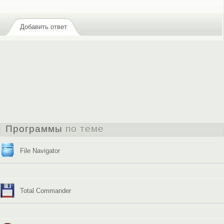
Добавить ответ
Программы
по теме
File Navigator
Total Commander