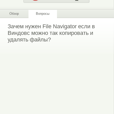
Обзор
Вопросы
Зачем нужен File Navigator если в
Виндовс можно так копировать и
удалять файлы?