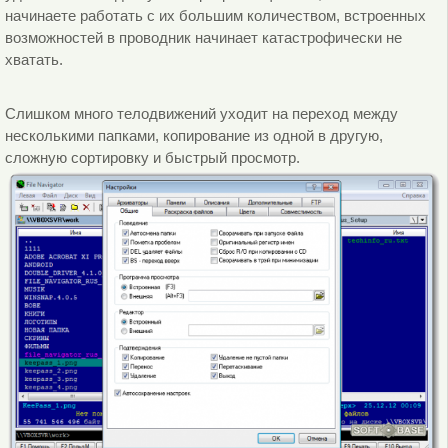
начинаете работать с их большим количеством, встроенных
возможностей в проводник начинает катастрофически не
хватать.
Слишком много телодвижений уходит на переход между
несколькими папками, копирование из одной в другую,
сложную сортировку и быстрый просмотр.