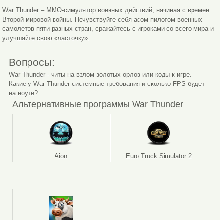
War Thunder – MMO-симулятор военных действий, начиная с времен
Второй мировой войны. Почувствуйте себя асом-пилотом военных
самолетов пяти разных стран, сражайтесь с игроками со всего мира и
улучшайте свою «ласточку».
Вопросы:
War Thunder - читы на взлом золотых орлов или коды к игре.
Какие у War Thunder системные требования и сколько FPS будет
на ноуте?
Альтернативные программы War Thunder
Aion
Euro Truck Simulator 2