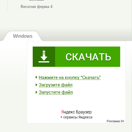
Веселая ферма 4
Windows