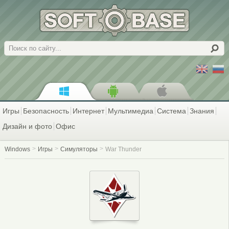
Поиск
Игры
Безопасность
Интернет
Мультимедиа
Система
Знания
Дизайн и фото
Офис
Windows
Игры
Симуляторы
War Thunder