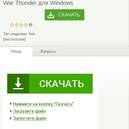
War Thunder для Windows
СКАЧАТЬ
Тип лицензии:
free
(бесплатная)
Обзор
Вопросы