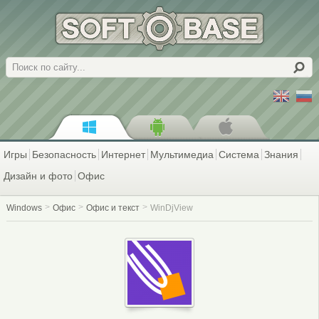
Поиск
Игры
Безопасность
Интернет
Мультимедиа
Система
Знания
Дизайн и фото
Офис
Windows
Офис
Офис и текст
WinDjView