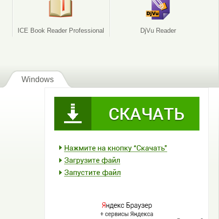
ICE Book Reader Professional
DjVu Reader
Windows