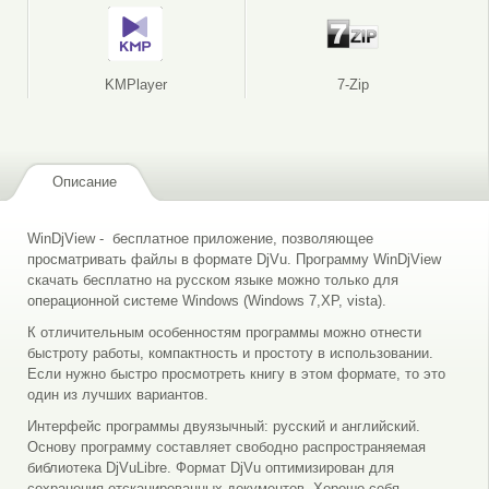
KMPlayer
7-Zip
Описание
WinDjView - бесплатное приложение, позволяющее
просматривать файлы в формате DjVu. Программу WinDjView
скачать бесплатно на русском языке можно только для
операционной системе Windows (Windows 7,XP, vista).
К отличительным особенностям программы можно отнести
быстроту работы, компактность и простоту в использовании.
Если нужно быстро просмотреть книгу в этом формате, то это
один из лучших вариантов.
Интерфейс программы двуязычный: русский и английский.
Основу программу составляет свободно распространяемая
библиотека DjVuLibre. Формат DjVu оптимизирован для
сохранения отсканированных документов. Хорошо себя