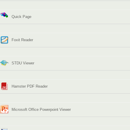
Quick Page
Foxit Reader
STDU Viewer
Hamster PDF Reader
Microsoft Office Powerpoint Viewer