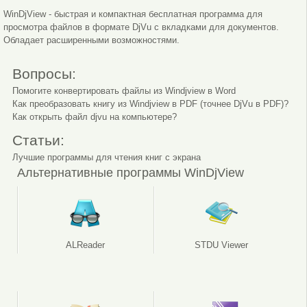
WinDjView - быстрая и компактная бесплатная программа для
просмотра файлов в формате DjVu с вкладками для документов.
Обладает расширенными возможностями.
Вопросы:
Помогите конвертировать файлы из Windjview в Word
Как преобразовать книгу из Windjview в PDF (точнее DjVu в PDF)?
Настройки вида
Как открыть файл djvu на компьютере?
Статьи:
Лучшие программы для чтения книг с экрана
Альтернативные программы WinDjView
ALReader
STDU Viewer