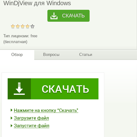
WinDjView для Windows
СКАЧАТЬ
Тип лицензии:
free
(бесплатная)
Обзор
Вопросы
Статьи