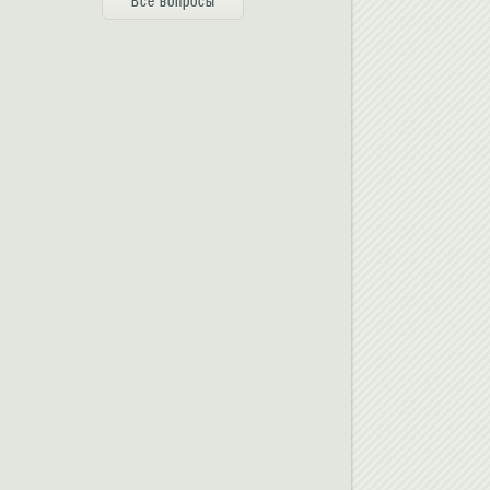
Все вопросы