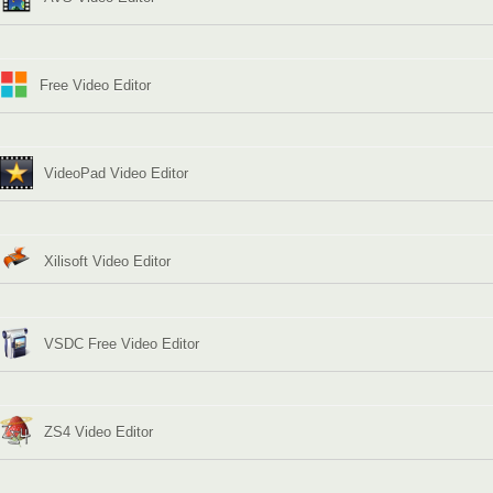
Free Video Editor
VideoPad Video Editor
Xilisoft Video Editor
VSDC Free Video Editor
ZS4 Video Editor