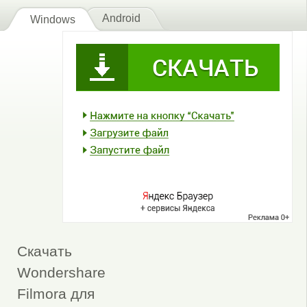
Android
Windows
Скачать
Wondershare
Filmora для