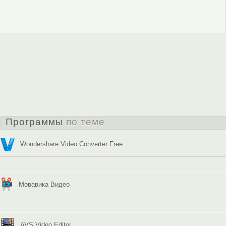
Программы
по теме
Wondershare Video Converter Free
Мовавика Видео
AVS Video Editor