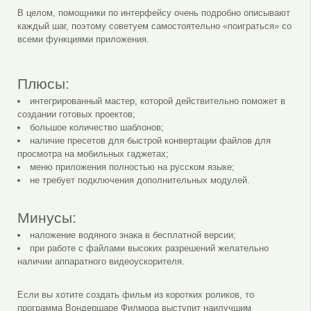
В целом, помощники по интерфейсу очень подробно описывают
каждый шаг, поэтому советуем самостоятельно «поиграться» со
всеми функциями приложения.
Плюсы:
интегрированный мастер, которой действительно поможет в
создании готовых проектов;
большое количество шаблонов;
наличие пресетов для быстрой конвертации файлов для
просмотра на мобильных гаджетах;
меню приложения полностью на русском языке;
не требует подключения дополнительных модулей.
Минусы:
наложение водяного знака в бесплатной версии;
при работе с файлами высоких разрешений желательно
наличии аппаратного видеоускорителя.
Если вы хотите создать фильм из коротких роликов, то
программа Вондершаре Филмора выступит наилучшим