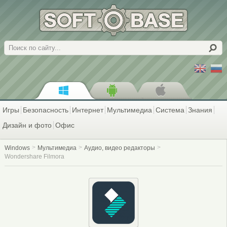
Поиск
Игры
Безопасность
Интернет
Мультимедиа
Система
Знания
Дизайн и фото
Офис
Windows
Мультимедиа
Аудио, видео редакторы
Wondershare Filmora