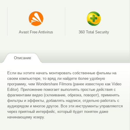
Avast Free Antivirus
360 Total Security
Описание
Если вы хотите начать монтировать собственные фильмы на
своем компьютере, то вряд ли найдете более удобную
программу, чем Wondershare Filmora (ранее известную как Video
Editor). Приложение помогает выполнять простые действия с
фрагментами видео (склеивание, обрезка, поворот), применять
фильтры и эффекты, добавлять надписи, отдельно работать с
аудиорядом и многое другое. Все эти инструменты управляются
через приятный интерфейс, который будет понятен даже
начинающему юзеру.