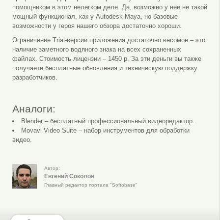
помощником в этом нелегком деле. Да, возможно у нее не такой
мощный функционал, как у Autodesk Maya, но базовые
возможности у героя нашего обзора достаточно хороши.
Ограничение Trial-версии приложения достаточно весомое – это
наличие заметного водяного знака на всех сохраненных
файлах. Стоимость лицензии – 1450 р. За эти деньги вы также
получаете бесплатные обновления и техническую поддержку
разработчиков.
Аналоги:
Blender – бесплатный профессиональный видеоредактор.
Movavi Video Suite – набор инструментов для обработки
видео.
Автор:
Евгений Соколов
Главный редактор портала "Softobase"