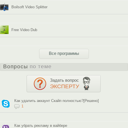
Boilsoft Video Splitter
Free Video Dub
Все программы
Вопросы
по теме
Задать вопрос
ЭКСПЕРТУ
Как удалить аккаунт Скайп полностью?[Решено]
1
Как убрать рекламу в вайбере