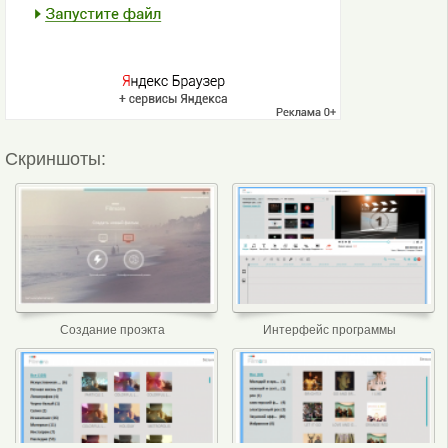
Скриншоты:
Создание проэкта
Интерфейс программы