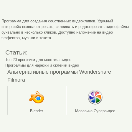
Выбор темы
Музыка
Программа для создания собственных видеоклипов. Удобный
интерфейс позволяет резать, склеивать и редактировать видеофайлы
буквально в несколько кликов. Доступно наложение на видео
эффектов, музыки и текста.
Статьи:
Топ-20 программ для монтажа видео
Программы для нарезки и склейки видео
Альтернативные программы Wondershare
Filmora
Blender
Мовавика Супервидео