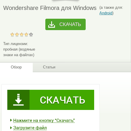
Wondershare Filmora для Windows
(а также для:
Android
)
СКАЧАТЬ
Тип лицензии:
пробная (водяные
знаки на файлах)
Обзор
Статьи