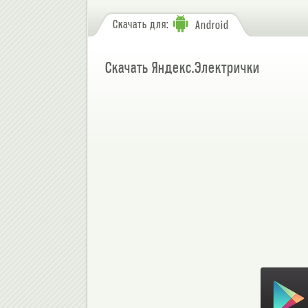
Скачать для:
Android
Скачать Яндекс.Электрички
Скачать в Google Play