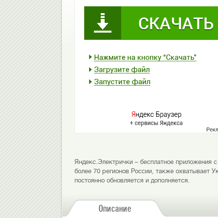
Яндекс.Электрички – бесплатное приложения с
более 70 регионов России, также охватывает 
постоянно обновляется и дополняется.
Описание