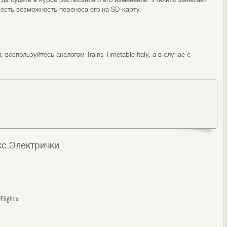
 есть возможность переноса его на SD-карту.
воспользуйтесь аналогом Trains Timetable Italy, а в случае с
с.Электрички
Flights