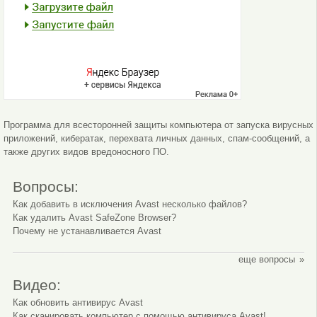
Программа для всесторонней защиты компьютера от запуска вирусных
приложений, кибератак, перехвата личных данных, спам-сообщений, а
также других видов вредоносного ПО.
Вопросы:
Как добавить в исключения Avast несколько файлов?
Как удалить Avast SafeZone Browser?
Почему не устанавливается Avast
еще вопросы
Видео:
Как обновить антивирус Avast
Как сканировать компьютер с помощью антивируса Avast!