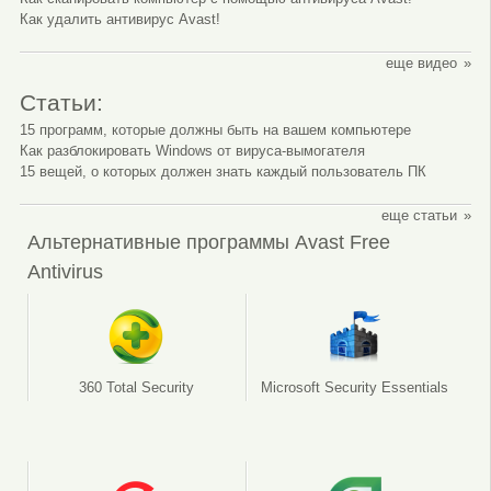
Как удалить антивирус Avast!
еще видео
Статьи:
15 программ, которые должны быть на вашем компьютере
Как разблокировать Windows от вируса-вымогателя
15 вещей, о которых должен знать каждый пользователь ПК
еще статьи
Альтернативные программы Avast Free
Antivirus
360 Total Security
Microsoft Security Essentials