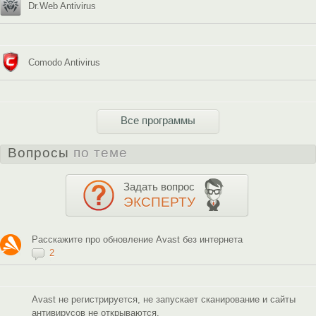
Dr.Web Antivirus
Comodo Antivirus
Все программы
Вопросы
по теме
Задать вопрос
ЭКСПЕРТУ
Расскажите про обновление Avast без интернета
2
Avast не регистрируется, не запускает сканирование и сайты
антивирусов не открываются.