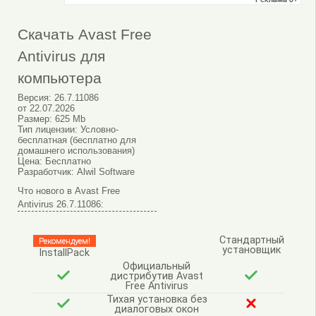
Скачать Avast Free
Antivirus для
компьютера
Версия:
26.7.11086
от
22.07.2026
Размер:
625 Mb
Тип лицензии:
Условно-
бесплатная (бесплатно для
домашнего использования)
Цена:
Бесплатно
Разработчик:
Alwil Software
Что нового в Avast Free
Antivirus 26.7.11086:
Стандартный
Рекомендуем!
установщик
InstallPack
Официальный
дистрибутив Avast
Free Antivirus
Тихая установка без
диалоговых окон