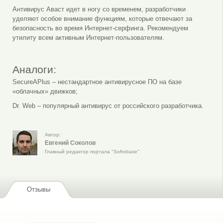
Антивирус Аваст идет в ногу со временем, разработчики
уделяют особое внимание функциям, которые отвечают за
безопасность во время Интернет-серфинга. Рекомендуем
утилиту всем активным Интернет-пользователям.
Аналоги:
SecureAPlus – нестандартное антивирусное ПО на базе
«облачных» движков;
Dr. Web – популярный антивирус от российского разработчика.
Автор:
Евгений Соколов
Главный редактор портала "Softobase"
Отзывы