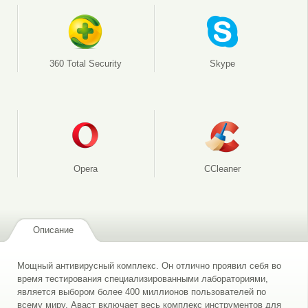
360 Total Security
Skype
Opera
CCleaner
Описание
Мощный антивирусный комплекс. Он отлично проявил себя во
время тестирования специализированными лабораториями,
является выбором более 400 миллионов пользователей по
всему миру. Аваст включает весь комплекс инструментов для