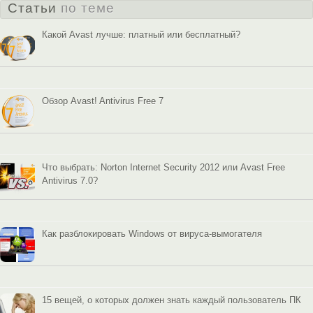
Статьи
по теме
Какой Avast лучше: платный или бесплатный?
Обзор Avast! Antivirus Free 7
Что выбрать: Norton Internet Security 2012 или Avast Free
Antivirus 7.0?
Как разблокировать Windows от вируса-вымогателя
15 вещей, о которых должен знать каждый пользователь ПК