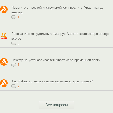
Помогите с простой инструкцией как продлить Аваст на год
вперед.
1
Расскажите как удалить антивирус Аваст с компьютера проще
всего?
8
Почему не устанавливается Аваст из-за временной папки?
1
Какой Аваст лучше ставить на компьютер и почему?
2
Все вопросы