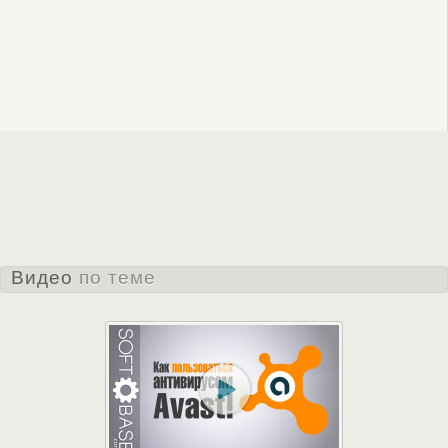
Видео
по теме