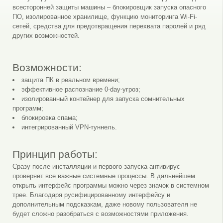
всесторонней защиты машины – блокировщик запуска опасного
ПО, изолированное хранилище, функцию мониторинга Wi-Fi-
сетей, средства для предотвращения перехвата паролей и ряд
других возможностей.
Возможности:
защита ПК в реальном времени;
эффективное распознание 0-day-угроз;
изолированный контейнер для запуска сомнительных
программ;
блокировка спама;
интегрированный VPN-туннель.
Принцип работы:
Cразу после инсталляции и первого запуска антивирус
проверяет все важные системные процессы. В дальнейшем
открыть интерфейс программы можно через значок в системном
трее. Благодаря русифицированному интерфейсу и
дополнительным подсказкам, даже новому пользователя не
будет сложно разобраться с возможностями приложения.