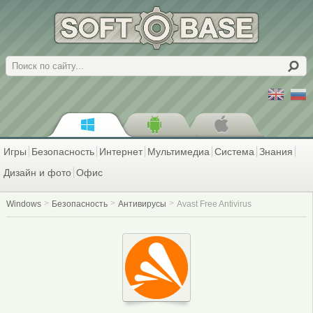
Поиск
Игры
Безопасность
Интернет
Мультимедиа
Система
Знания
Дизайн и фото
Офис
Windows
Безопасность
Антивирусы
Avast Free Antivirus