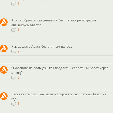
3
Кто разобрался, как делается бесплатная регистрация
антивируса Аваст?
1
Как сделать Аваст бесплатным на год?
2
Объясните на пальцах - как продлить бесплатный Аваст через
месяц?
2
Расскажите плиз, как зарегистрировать бесплатный Аваст на
год?
1