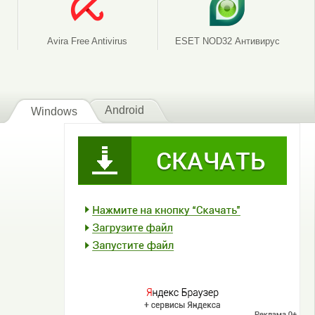
Avira Free Antivirus
ESET NOD32 Антивирус
Android
Windows