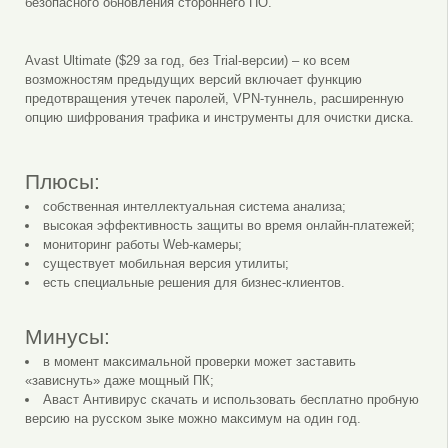
безопасного обновления стороннего ПО.
Avast Ultimate ($29 за год, без Trial-версии) – ко всем
возможностям предыдущих версий включает функцию
предотвращения утечек паролей, VPN-туннель, расширенную
опцию шифрования трафика и инструменты для очистки диска.
Плюсы:
собственная интеллектуальная система анализа;
высокая эффективность защиты во время онлайн-платежей;
мониторинг работы Web-камеры;
существует мобильная версия утилиты;
есть специальные решения для бизнес-клиентов.
Минусы:
в момент максимальной проверки может заставить
«зависнуть» даже мощный ПК;
Аваст Антивирус скачать и использовать бесплатно пробную
версию на русском зыке можно максимум на один год.