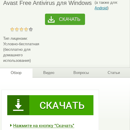
Avast Free Antivirus для Windows
(а также для:
Android
)
СКАЧАТЬ
Тип лицензии:
Условно-бесплатная
(бесплатно для
домашнего
использования)
Обзор
Видео
Вопросы
Статьи