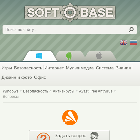
Поиск
Игры
Безопасность
Интернет
Мультимедиа
Система
Знания
Дизайн и фото
Офис
Windows
Безопасность
Антивирусы
Avast Free Antivirus
Вопросы
Задать вопрос