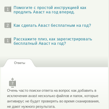
Помогите с простой инструкцией как
1
продлить Аваст на год вперед.
2
Как сделать Аваст бесплатным на год?
Расскажите плиз, как зарегистрировать
1
бесплатный Аваст на год?
Ответы
7
Очень часто поиски ответа на вопрос как добавить в
исключения avast несколько файлов и папок, которые
антивирус не будет проверять во время сканирования,
не дают нужного результата.