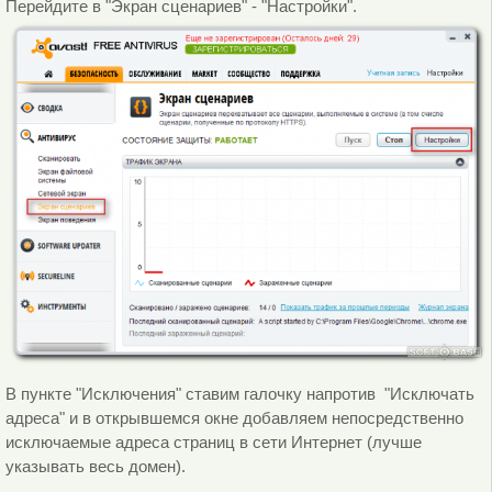
Перейдите в "Экран сценариев" - "Настройки".
В пункте "Исключения" ставим галочку напротив "Исключать
адреса" и в открывшемся окне добавляем непосредственно
исключаемые адреса страниц в сети Интернет (лучше
указывать весь домен).