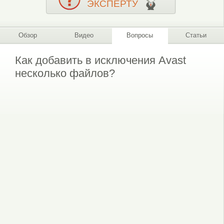
ЭКСПЕРТУ
Обзор
Видео
Вопросы
Статьи
Как добавить в исключения Avast
несколько файлов?