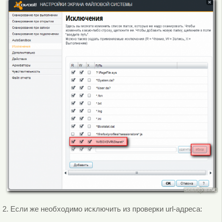
2. Если же необходимо исключить из проверки url-адреса: