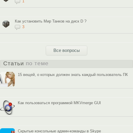
1
Как установить Мир Танков на диск D ?
3
Все вопросы
Статьи
по теме
15 вещей, о которых должен знать каждый пользователь ПК
Как пользоваться программой MKVmerge GUI
Скрытые консольные админ-команды в Skype